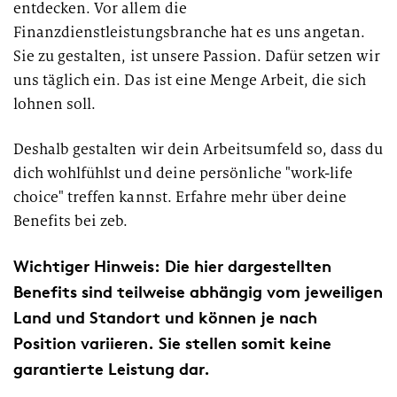
entdecken. Vor allem die
Finanzdienstleistungsbranche hat es uns angetan.
Sie zu gestalten, ist unsere Passion. Dafür setzen wir
uns täglich ein. Das ist eine Menge Arbeit, die sich
lohnen soll.
Deshalb gestalten wir dein Arbeitsumfeld so, dass du
dich wohlfühlst und deine persönliche "work-life
choice" treffen kannst. Erfahre mehr über deine
Benefits bei zeb.
Wichtiger Hinweis: Die hier dargestellten
Benefits sind teilweise abhängig vom jeweiligen
Land und Standort und können je nach
Position variieren. Sie stellen somit keine
garantierte Leistung dar.