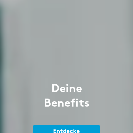
Deine
Benefits
Entdecke