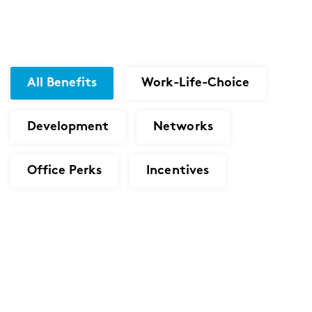
All Benefits
Work-Life-Choice
Development
Networks
Office Perks
Incentives