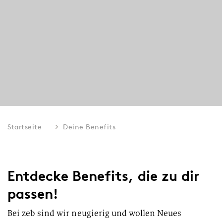
Startseite
Deine Benefits
Entdecke Benefits, die zu dir
passen!
Bei zeb sind wir neugierig und wollen Neues