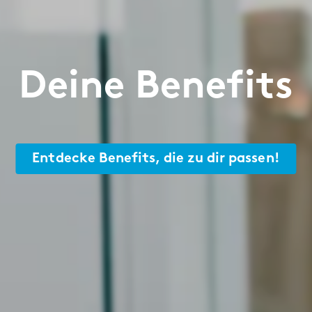
Deine Benefits
Entdecke Benefits, die zu dir passen!