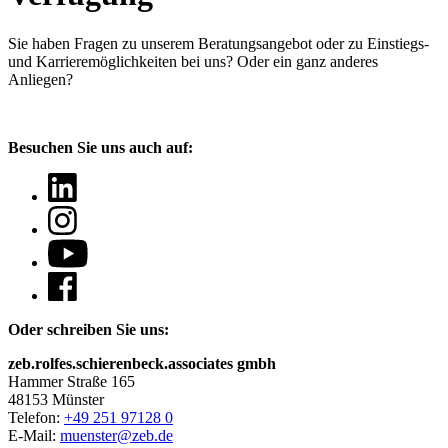
Sie haben Fragen
zu unserem Beratungsangebot oder zu Einstiegs-
und Karrieremöglichkeiten bei uns? Oder ein ganz anderes
Anliegen?
Besuchen Sie uns auch auf:
Oder schreiben Sie uns:
zeb.rolfes.schierenbeck.associates gmbh
Hammer Straße 165
48153 Münster
Telefon:
+49 251 97128 0
E-Mail:
muenster@zeb.de