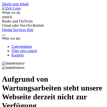
Direkt zum Inhalt
What we do
zurück
Banks and FinTechs
Cloud oder Vor-Ort-Betrieb
Digital Services Hub
Who we are
Unternehmen
Über zeb.control
Karriere
Aufgrund von
Wartungsarbeiten steht unsere
Webseite derzeit nicht zur
Verfügung