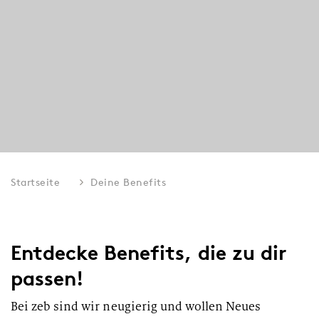
Startseite
Deine Benefits
Entdecke Benefits, die zu dir
passen!
Bei zeb sind wir neugierig und wollen Neues