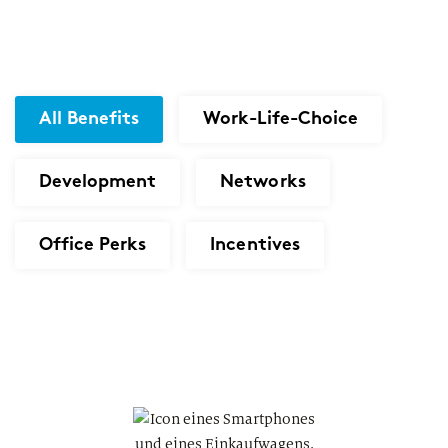
All Benefits
Work-Life-Choice
Development
Networks
Office Perks
Incentives