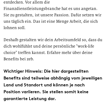
entdecken. Vor allem die
Finanzdienstleistungsbranche hat es uns angetan.
Sie zu gestalten, ist unsere Passion. Dafür setzen wir
uns täglich ein. Das ist eine Menge Arbeit, die sich
lohnen soll.
Deshalb gestalten wir dein Arbeitsumfeld so, dass du
dich wohlfühlst und deine persönliche "work-life
choice" treffen kannst. Erfahre mehr über deine
Benefits bei zeb.
Wichtiger Hinweis: Die hier dargestellten
Benefits sind teilweise abhängig vom jeweiligen
Land und Standort und können je nach
Position variieren. Sie stellen somit keine
garantierte Leistung dar.