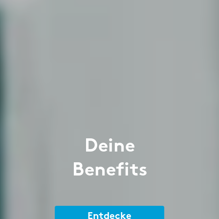
Deine
Benefits
Entdecke