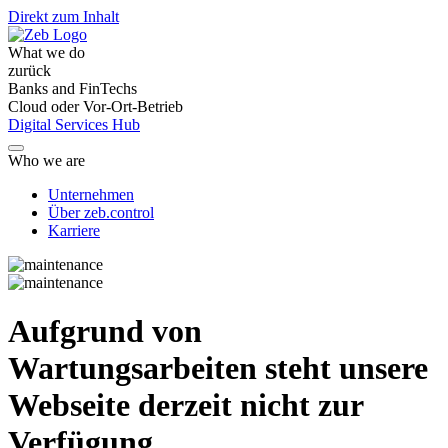
Direkt zum Inhalt
What we do
zurück
Banks and FinTechs
Cloud oder Vor-Ort-Betrieb
Digital Services Hub
Who we are
Unternehmen
Über zeb.control
Karriere
Aufgrund von
Wartungsarbeiten steht unsere
Webseite derzeit nicht zur
Verfügung