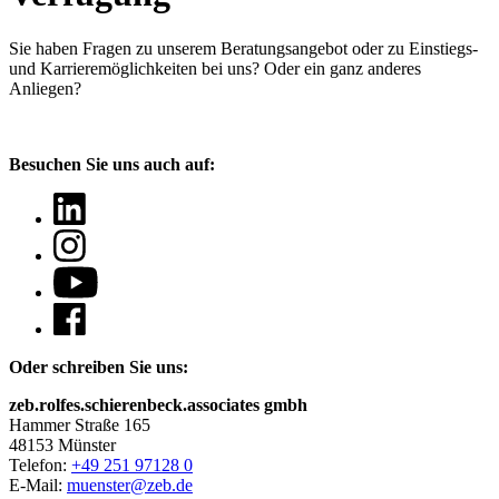
Sie haben Fragen
zu unserem Beratungsangebot oder zu Einstiegs-
und Karrieremöglichkeiten bei uns? Oder ein ganz anderes
Anliegen?
Besuchen Sie uns auch auf:
Oder schreiben Sie uns:
zeb.rolfes.schierenbeck.associates gmbh
Hammer Straße 165
48153 Münster
Telefon:
+49 251 97128 0
E-Mail:
muenster@zeb.de