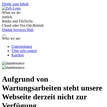
Direkt zum Inhalt
What we do
zurück
Banks and FinTechs
Cloud oder Vor-Ort-Betrieb
Digital Services Hub
Who we are
Unternehmen
Über zeb.control
Karriere
Aufgrund von
Wartungsarbeiten steht unsere
Webseite derzeit nicht zur
Verfügung