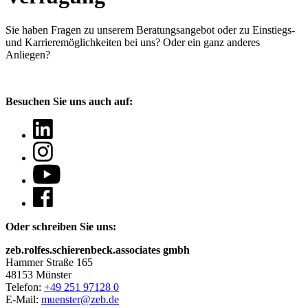
Sie haben Fragen
zu unserem Beratungsangebot oder zu Einstiegs-
und Karrieremöglichkeiten bei uns? Oder ein ganz anderes
Anliegen?
Besuchen Sie uns auch auf:
Oder schreiben Sie uns:
zeb.rolfes.schierenbeck.associates gmbh
Hammer Straße 165
48153 Münster
Telefon:
+49 251 97128 0
E-Mail:
muenster@zeb.de