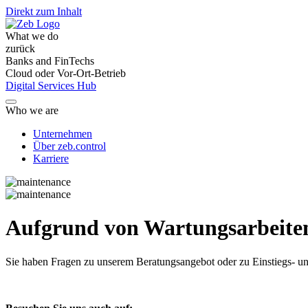
Direkt zum Inhalt
What we do
zurück
Banks and FinTechs
Cloud oder Vor-Ort-Betrieb
Digital Services Hub
Who we are
Unternehmen
Über zeb.control
Karriere
Aufgrund von Wartungsarbeiten 
Sie haben Fragen
zu unserem Beratungsangebot oder zu Einstiegs- un