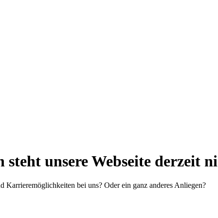
steht unsere Webseite derzeit n
d Karrieremöglichkeiten bei uns? Oder ein ganz anderes Anliegen?