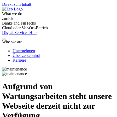
Direkt zum Inhalt
What we do
zurück
Banks and FinTechs
Cloud oder Vor-Ort-Betrieb
Digital Services Hub
Who we are
Unternehmen
Über zeb.control
Karriere
Aufgrund von
Wartungsarbeiten steht unsere
Webseite derzeit nicht zur
Verfügung