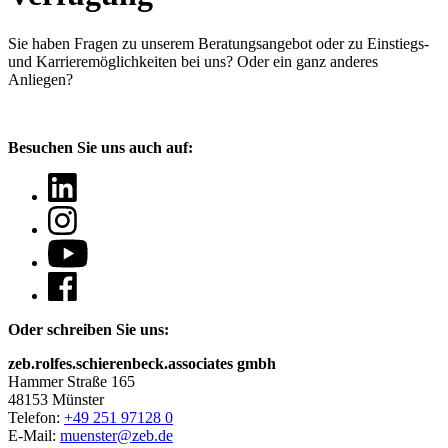
Sie haben Fragen
zu unserem Beratungsangebot oder zu Einstiegs-
und Karrieremöglichkeiten bei uns? Oder ein ganz anderes
Anliegen?
Besuchen Sie uns auch auf:
Oder schreiben Sie uns:
zeb.rolfes.schierenbeck.associates gmbh
Hammer Straße 165
48153 Münster
Telefon:
+49 251 97128 0
E-Mail:
muenster@zeb.de