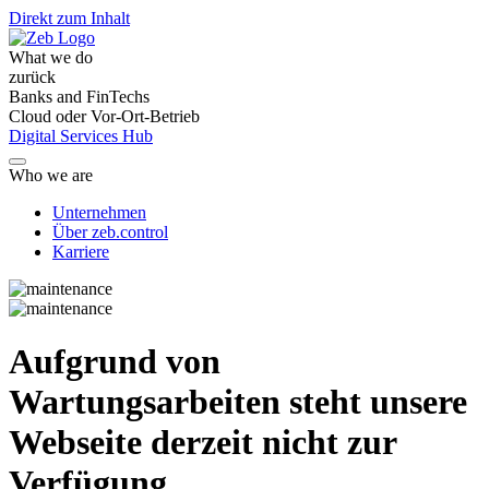
Direkt zum Inhalt
What we do
zurück
Banks and FinTechs
Cloud oder Vor-Ort-Betrieb
Digital Services Hub
Who we are
Unternehmen
Über zeb.control
Karriere
Aufgrund von
Wartungsarbeiten steht unsere
Webseite derzeit nicht zur
Verfügung