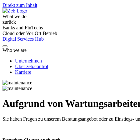
Direkt zum Inhalt
What we do
zurück
Banks and FinTechs
Cloud oder Vor-Ort-Betrieb
Digital Services Hub
Who we are
Unternehmen
Über zeb.control
Karriere
Aufgrund von Wartungsarbeiten 
Sie haben Fragen
zu unserem Beratungsangebot oder zu Einstiegs- un