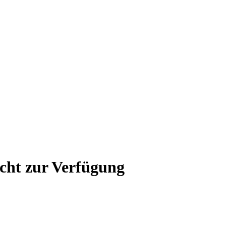
icht zur Verfügung