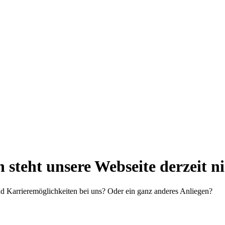
steht unsere Webseite derzeit n
d Karrieremöglichkeiten bei uns? Oder ein ganz anderes Anliegen?