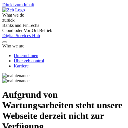
Direkt zum Inhalt
What we do
zurück
Banks and FinTechs
Cloud oder Vor-Ort-Betrieb
Digital Services Hub
Who we are
Unternehmen
Über zeb.control
Karriere
Aufgrund von
Wartungsarbeiten steht unsere
Webseite derzeit nicht zur
Verfügung