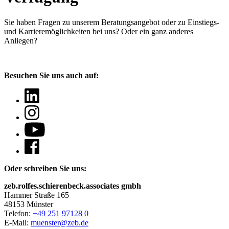
Sie haben Fragen
zu unserem Beratungsangebot oder zu Einstiegs-
und Karrieremöglichkeiten bei uns? Oder ein ganz anderes
Anliegen?
Besuchen Sie uns auch auf:
Oder schreiben Sie uns:
zeb.rolfes.schierenbeck.associates gmbh
Hammer Straße 165
48153 Münster
Telefon:
+49 251 97128 0
E-Mail:
muenster@zeb.de