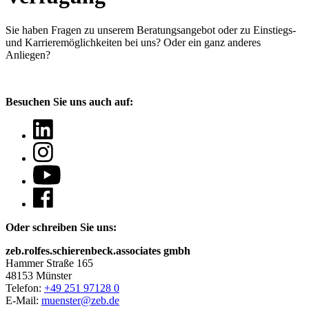
Sie haben Fragen
zu unserem Beratungsangebot oder zu Einstiegs-
und Karrieremöglichkeiten bei uns? Oder ein ganz anderes
Anliegen?
Besuchen Sie uns auch auf:
Oder schreiben Sie uns:
zeb.rolfes.schierenbeck.associates gmbh
Hammer Straße 165
48153 Münster
Telefon:
+49 251 97128 0
E-Mail:
muenster@zeb.de