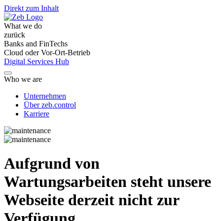
Direkt zum Inhalt
What we do
zurück
Banks and FinTechs
Cloud oder Vor-Ort-Betrieb
Digital Services Hub
Who we are
Unternehmen
Über zeb.control
Karriere
Aufgrund von
Wartungsarbeiten steht unsere
Webseite derzeit nicht zur
Verfügung