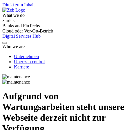
Direkt zum Inhalt
What we do
zurück
Banks and FinTechs
Cloud oder Vor-Ort-Betrieb
Digital Services Hub
Who we are
Unternehmen
Über zeb.control
Karriere
Aufgrund von
Wartungsarbeiten steht unsere
Webseite derzeit nicht zur
Verfügung