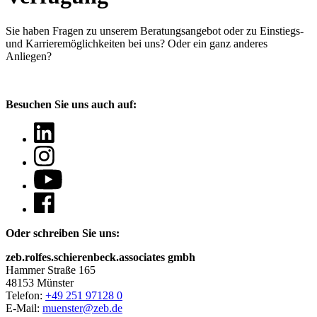
Sie haben Fragen
zu unserem Beratungsangebot oder zu Einstiegs-
und Karrieremöglichkeiten bei uns? Oder ein ganz anderes
Anliegen?
Besuchen Sie uns auch auf:
Oder schreiben Sie uns:
zeb.rolfes.schierenbeck.associates gmbh
Hammer Straße 165
48153 Münster
Telefon:
+49 251 97128 0
E-Mail:
muenster@zeb.de