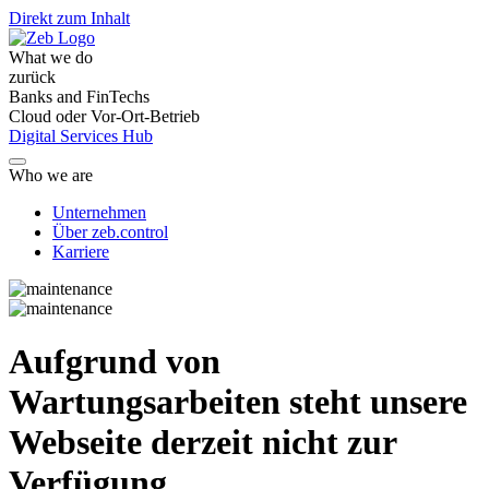
Direkt zum Inhalt
What we do
zurück
Banks and FinTechs
Cloud oder Vor-Ort-Betrieb
Digital Services Hub
Who we are
Unternehmen
Über zeb.control
Karriere
Aufgrund von
Wartungsarbeiten steht unsere
Webseite derzeit nicht zur
Verfügung