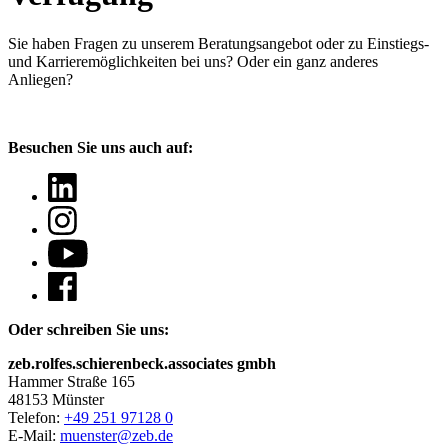
Sie haben Fragen
zu unserem Beratungsangebot oder zu Einstiegs-
und Karrieremöglichkeiten bei uns? Oder ein ganz anderes
Anliegen?
Besuchen Sie uns auch auf:
Oder schreiben Sie uns:
zeb.rolfes.schierenbeck.associates gmbh
Hammer Straße 165
48153 Münster
Telefon:
+49 251 97128 0
E-Mail:
muenster@zeb.de