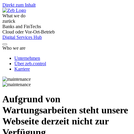
Direkt zum Inhalt
What we do
zurück
Banks and FinTechs
Cloud oder Vor-Ort-Betrieb
Digital Services Hub
Who we are
Unternehmen
Über zeb.control
Karriere
Aufgrund von
Wartungsarbeiten steht unsere
Webseite derzeit nicht zur
Verfügung