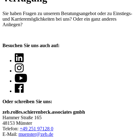
Sie haben Fragen
zu unserem Beratungsangebot oder zu Einstiegs-
und Karrieremöglichkeiten bei uns? Oder ein ganz anderes
Anliegen?
Besuchen Sie uns auch auf:
Oder schreiben Sie uns:
zeb.rolfes.schierenbeck.associates gmbh
Hammer Straße 165
48153 Münster
Telefon:
+49 251 97128 0
E-Mail:
muenster@zeb.de