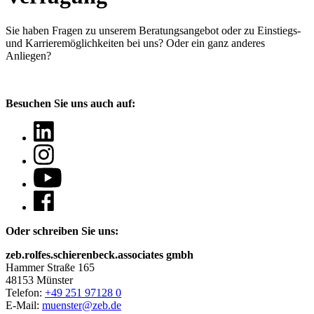
Sie haben Fragen
zu unserem Beratungsangebot oder zu Einstiegs-
und Karrieremöglichkeiten bei uns? Oder ein ganz anderes
Anliegen?
Besuchen Sie uns auch auf:
Oder schreiben Sie uns:
zeb.rolfes.schierenbeck.associates gmbh
Hammer Straße 165
48153 Münster
Telefon:
+49 251 97128 0
E-Mail:
muenster@zeb.de