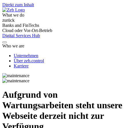
Direkt zum Inhalt
What we do
zurück
Banks and FinTechs
Cloud oder Vor-Ort-Betrieb
Digital Services Hub
Who we are
Unternehmen
Über zeb.control
Karriere
Aufgrund von
Wartungsarbeiten steht unsere
Webseite derzeit nicht zur
Verfügung