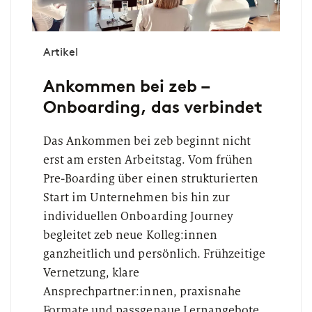
Artikel
Ankommen bei zeb –
Onboarding, das verbindet
Das Ankommen bei zeb beginnt nicht
erst am ersten Arbeitstag. Vom frühen
Pre-Boarding über einen strukturierten
Start im Unternehmen bis hin zur
individuellen Onboarding Journey
begleitet zeb neue Kolleg:innen
ganzheitlich und persönlich. Frühzeitige
Vernetzung, klare
Ansprechpartner:innen, praxisnahe
Formate und passgenaue Lernangebote