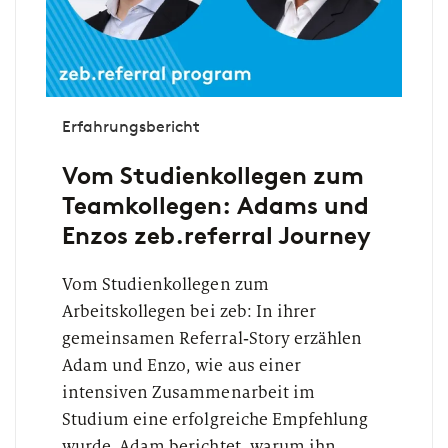
Erfahrungsbericht
Vom Studienkollegen zum
Teamkollegen: Adams und
Enzos zeb.referral Journey
Vom Studienkollegen zum
Arbeitskollegen bei zeb: In ihrer
gemeinsamen Referral‑Story erzählen
Adam und Enzo, wie aus einer
intensiven Zusammenarbeit im
Studium eine erfolgreiche Empfehlung
wurde. Adam berichtet, warum ihn