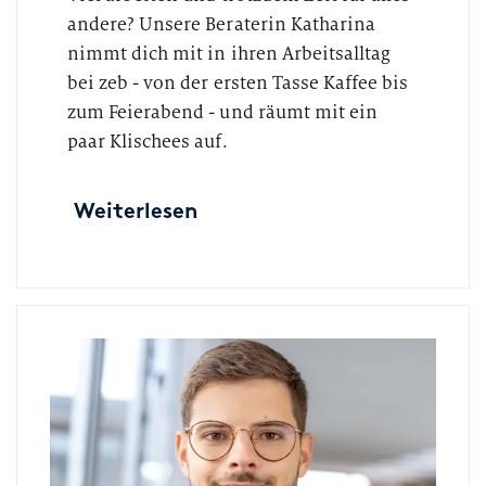
andere? Unsere Beraterin Katharina
nimmt dich mit in ihren Arbeitsalltag
bei zeb - von der ersten Tasse Kaffee bis
zum Feierabend - und räumt mit ein
paar Klischees auf.
Weiterlesen