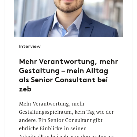
Interview
Mehr Verantwortung, mehr
Gestaltung – mein Alltag
als Senior Consultant bei
zeb
Mehr Verantwortung, mehr
Gestaltungsspielraum, kein Tag wie der
andere. Ein Senior Consultant gibt
ehrliche Einblicke in seinen
Arbeitsalltag bei zeb, von den ersten 30