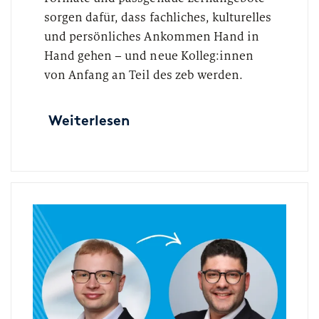
sorgen dafür, dass fachliches, kulturelles
und persönliches Ankommen Hand in
Hand gehen – und neue Kolleg:innen
von Anfang an Teil des zeb werden.
Weiterlesen