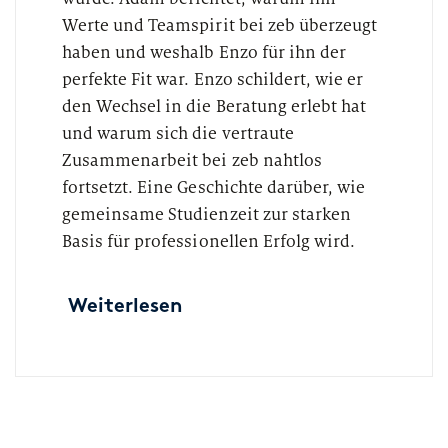
Werte und Teamspirit bei zeb überzeugt
haben und weshalb Enzo für ihn der
perfekte Fit war. Enzo schildert, wie er
den Wechsel in die Beratung erlebt hat
und warum sich die vertraute
Zusammenarbeit bei zeb nahtlos
fortsetzt. Eine Geschichte darüber, wie
gemeinsame Studienzeit zur starken
Basis für professionellen Erfolg wird.
Weiterlesen