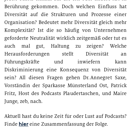
Berührung gekommen. Doch welchen Einfluss hat
Diversität auf die Strukturen und Prozesse einer
Organisation? Bedeutet mehr Diversität gleich mehr
Komplexität? Ist die so häufig von Unternehmen
geforderte Neutralität wirklich zeitgemäß oder tut es
auch mal gut, Haltung zu zeigen? Welche
Herausforderungen stellt Diversität an
Führungskräfte und inwiefern kann
Diskriminierung eine Konsequenz von Diversität
sein? All diesen Fragen gehen Dr. Annegret Saxe,
Vorständin der Sparkasse Münsterland Ost, Patrick
Fritz, Host des Podcasts Plaudertaschen, und Maire
Junge, zeb, nach.
Aktuell hast du keine Zeit für oder Lust auf Podcasts?
hier
Finde
eine Zusammenfassung der Folge.