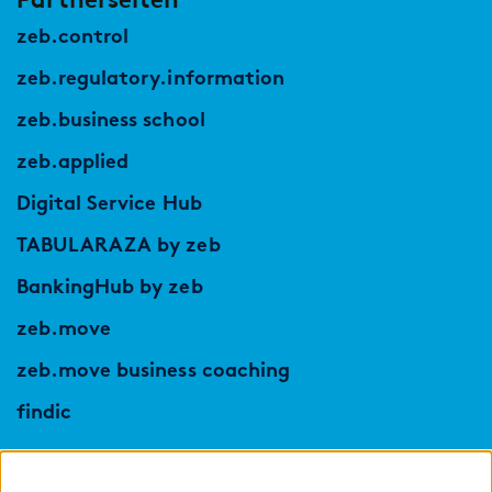
zeb.control
zeb.regulatory.information
zeb.business school
zeb.applied
Digital Service Hub
TABULARAZA by zeb
BankingHub by zeb
zeb.move
zeb.move business coaching
findic