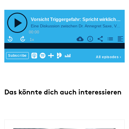
Das könnte dich auch interessieren