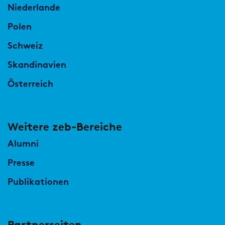
Niederlande
Polen
Schweiz
Skandinavien
Österreich
Weitere zeb-Bereiche
Alumni
Presse
Publikationen
Partnerseiten