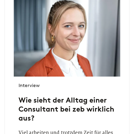
Interview
Wie sieht der Alltag einer
Consultant bei zeb wirklich
aus?
Viel arbeiten und trotzdem Zeit für alles