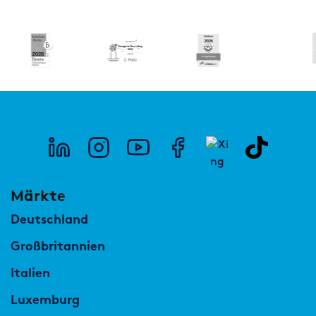
Märkte
Deutschland
Großbritannien
Italien
Luxemburg