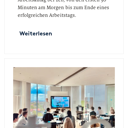
Minuten am Morgen bis zum Ende eines
erfolgreichen Arbeitstags.
Weiterlesen