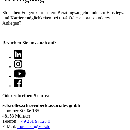
Sie haben Fragen
zu unserem Beratungsangebot oder zu Einstiegs-
und Karrieremöglichkeiten bei uns? Oder ein ganz anderes
Anliegen?
Besuchen Sie uns auch auf:
Oder schreiben Sie uns:
zeb.rolfes.schierenbeck.associates gmbh
Hammer Straße 165
48153 Münster
Telefon:
+49 251 97128 0
E-Mail:
muenster@zeb.de