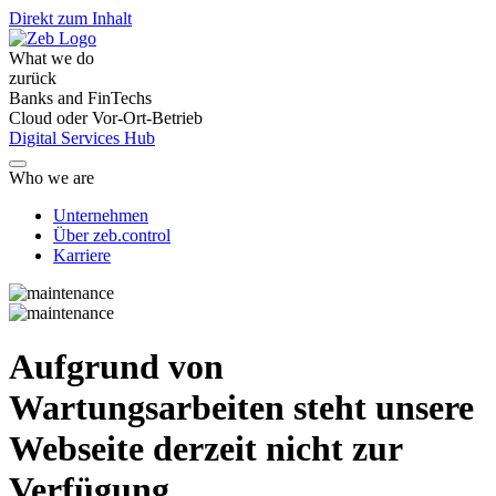
Direkt zum Inhalt
What we do
zurück
Banks and FinTechs
Cloud oder Vor-Ort-Betrieb
Digital Services Hub
Who we are
Unternehmen
Über zeb.control
Karriere
Aufgrund von
Wartungsarbeiten steht unsere
Webseite derzeit nicht zur
Verfügung