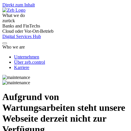
Direkt zum Inhalt
What we do
zurück
Banks and FinTechs
Cloud oder Vor-Ort-Betrieb
Digital Services Hub
Who we are
Unternehmen
Über zeb.control
Karriere
Aufgrund von
Wartungsarbeiten steht unsere
Webseite derzeit nicht zur
Verfügung