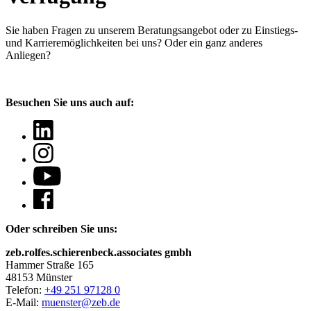
Sie haben Fragen
zu unserem Beratungsangebot oder zu Einstiegs-
und Karrieremöglichkeiten bei uns? Oder ein ganz anderes
Anliegen?
Besuchen Sie uns auch auf:
Oder schreiben Sie uns:
zeb.rolfes.schierenbeck.associates gmbh
Hammer Straße 165
48153 Münster
Telefon:
+49 251 97128 0
E-Mail:
muenster@zeb.de