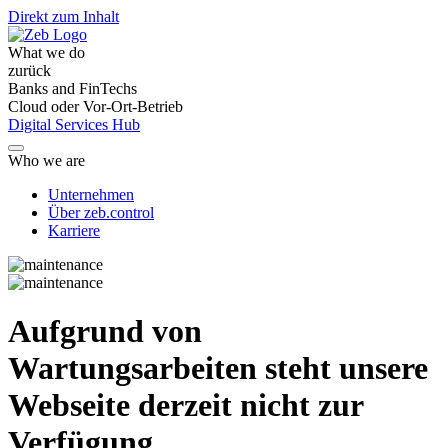
Direkt zum Inhalt
What we do
zurück
Banks and FinTechs
Cloud oder Vor-Ort-Betrieb
Digital Services Hub
Who we are
Unternehmen
Über zeb.control
Karriere
Aufgrund von
Wartungsarbeiten steht unsere
Webseite derzeit nicht zur
Verfügung