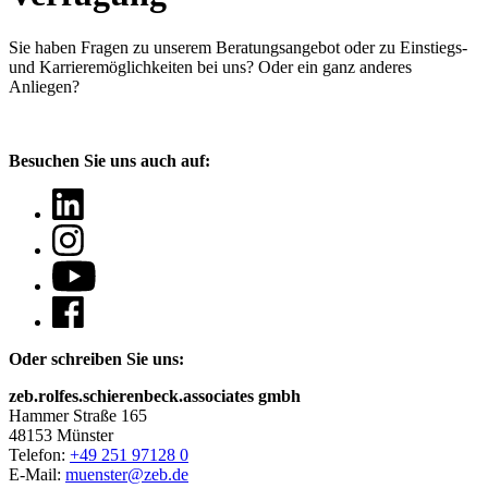
Sie haben Fragen
zu unserem Beratungsangebot oder zu Einstiegs-
und Karrieremöglichkeiten bei uns? Oder ein ganz anderes
Anliegen?
Besuchen Sie uns auch auf:
Oder schreiben Sie uns:
zeb.rolfes.schierenbeck.associates gmbh
Hammer Straße 165
48153 Münster
Telefon:
+49 251 97128 0
E-Mail:
muenster@zeb.de