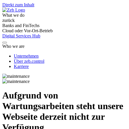
Direkt zum Inhalt
What we do
zurück
Banks and FinTechs
Cloud oder Vor-Ort-Betrieb
Digital Services Hub
Who we are
Unternehmen
Über zeb.control
Karriere
Aufgrund von
Wartungsarbeiten steht unsere
Webseite derzeit nicht zur
Verfügung