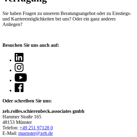
Sie haben Fragen
zu unserem Beratungsangebot oder zu Einstiegs-
und Karrieremöglichkeiten bei uns? Oder ein ganz anderes
Anliegen?
Besuchen Sie uns auch auf:
Oder schreiben Sie uns:
zeb.rolfes.schierenbeck.associates gmbh
Hammer Straße 165
48153 Münster
Telefon:
+49 251 97128 0
E-Mail:
muenster@zeb.de