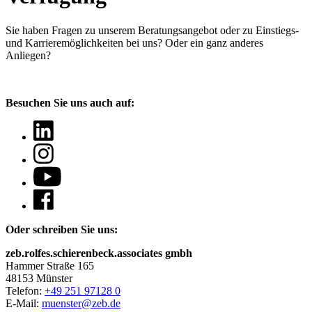
Sie haben Fragen
zu unserem Beratungsangebot oder zu Einstiegs-
und Karrieremöglichkeiten bei uns? Oder ein ganz anderes
Anliegen?
Besuchen Sie uns auch auf:
Oder schreiben Sie uns:
zeb.rolfes.schierenbeck.associates gmbh
Hammer Straße 165
48153 Münster
Telefon:
+49 251 97128 0
E-Mail:
muenster@zeb.de