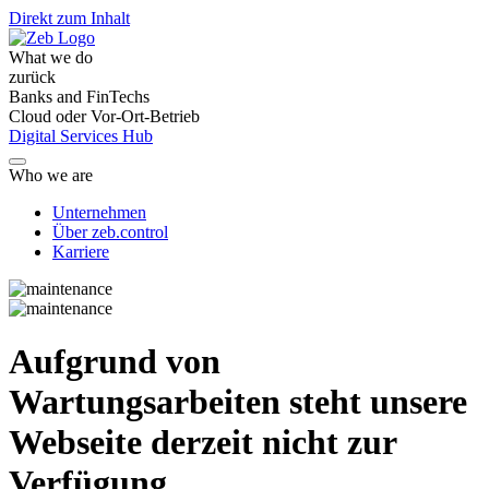
Direkt zum Inhalt
What we do
zurück
Banks and FinTechs
Cloud oder Vor-Ort-Betrieb
Digital Services Hub
Who we are
Unternehmen
Über zeb.control
Karriere
Aufgrund von
Wartungsarbeiten steht unsere
Webseite derzeit nicht zur
Verfügung