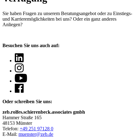
Sie haben Fragen
zu unserem Beratungsangebot oder zu Einstiegs-
und Karrieremöglichkeiten bei uns? Oder ein ganz anderes
Anliegen?
Besuchen Sie uns auch auf:
Oder schreiben Sie uns:
zeb.rolfes.schierenbeck.associates gmbh
Hammer Straße 165
48153 Münster
Telefon:
+49 251 97128 0
E-Mail:
muenster@zeb.de