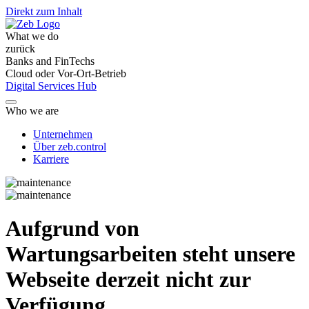
Direkt zum Inhalt
What we do
zurück
Banks and FinTechs
Cloud oder Vor-Ort-Betrieb
Digital Services Hub
Who we are
Unternehmen
Über zeb.control
Karriere
Aufgrund von
Wartungsarbeiten steht unsere
Webseite derzeit nicht zur
Verfügung