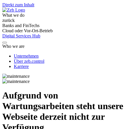
Direkt zum Inhalt
What we do
zurück
Banks and FinTechs
Cloud oder Vor-Ort-Betrieb
Digital Services Hub
Who we are
Unternehmen
Über zeb.control
Karriere
Aufgrund von
Wartungsarbeiten steht unsere
Webseite derzeit nicht zur
Verfügung