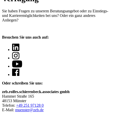
Sie haben Fragen
zu unserem Beratungsangebot oder zu Einstiegs-
und Karrieremöglichkeiten bei uns? Oder ein ganz anderes
Anliegen?
Besuchen Sie uns auch auf:
Oder schreiben Sie uns:
zeb.rolfes.schierenbeck.associates gmbh
Hammer Straße 165
48153 Münster
Telefon:
+49 251 97128 0
E-Mail:
muenster@zeb.de