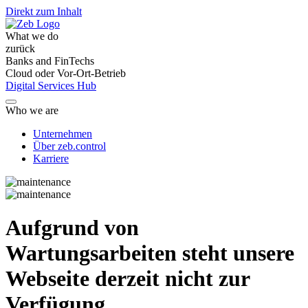
Direkt zum Inhalt
What we do
zurück
Banks and FinTechs
Cloud oder Vor-Ort-Betrieb
Digital Services Hub
Who we are
Unternehmen
Über zeb.control
Karriere
Aufgrund von
Wartungsarbeiten steht unsere
Webseite derzeit nicht zur
Verfügung