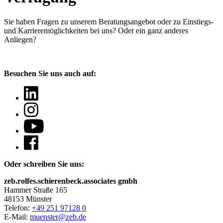
Sie haben Fragen
zu unserem Beratungsangebot oder zu Einstiegs-
und Karrieremöglichkeiten bei uns? Oder ein ganz anderes
Anliegen?
Besuchen Sie uns auch auf:
Oder schreiben Sie uns:
zeb.rolfes.schierenbeck.associates gmbh
Hammer Straße 165
48153 Münster
Telefon:
+49 251 97128 0
E-Mail:
muenster@zeb.de