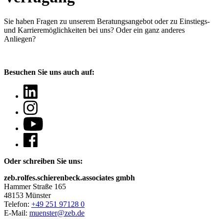
Sie haben Fragen
zu unserem Beratungsangebot oder zu Einstiegs-
und Karrieremöglichkeiten bei uns? Oder ein ganz anderes
Anliegen?
Besuchen Sie uns auch auf:
Oder schreiben Sie uns:
zeb.rolfes.schierenbeck.associates gmbh
Hammer Straße 165
48153 Münster
Telefon:
+49 251 97128 0
E-Mail:
muenster@zeb.de