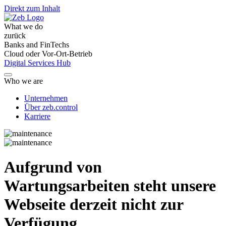
Direkt zum Inhalt
What we do
zurück
Banks and FinTechs
Cloud oder Vor-Ort-Betrieb
Digital Services Hub
Who we are
Unternehmen
Über zeb.control
Karriere
Aufgrund von
Wartungsarbeiten steht unsere
Webseite derzeit nicht zur
Verfügung