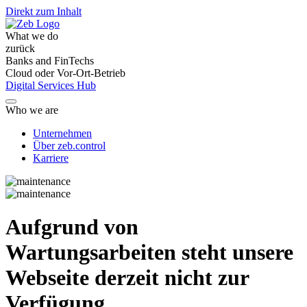
Direkt zum Inhalt
What we do
zurück
Banks and FinTechs
Cloud oder Vor-Ort-Betrieb
Digital Services Hub
Who we are
Unternehmen
Über zeb.control
Karriere
Aufgrund von
Wartungsarbeiten steht unsere
Webseite derzeit nicht zur
Verfügung