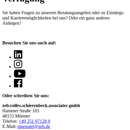
Sie haben Fragen
zu unserem Beratungsangebot oder zu Einstiegs-
und Karrieremöglichkeiten bei uns? Oder ein ganz anderes
Anliegen?
Besuchen Sie uns auch auf:
Oder schreiben Sie uns:
zeb.rolfes.schierenbeck.associates gmbh
Hammer Straße 165
48153 Münster
Telefon:
+49 251 97128 0
E-Mail:
muenster@zeb.de