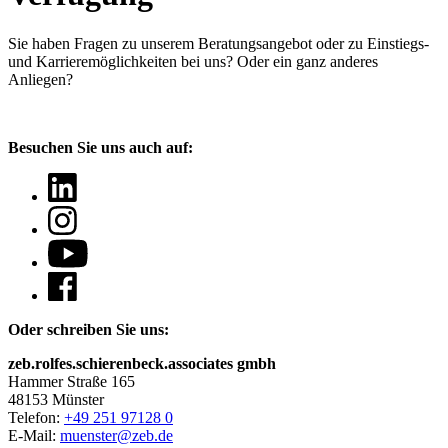
Sie haben Fragen
zu unserem Beratungsangebot oder zu Einstiegs-
und Karrieremöglichkeiten bei uns? Oder ein ganz anderes
Anliegen?
Besuchen Sie uns auch auf:
Oder schreiben Sie uns:
zeb.rolfes.schierenbeck.associates gmbh
Hammer Straße 165
48153 Münster
Telefon:
+49 251 97128 0
E-Mail:
muenster@zeb.de