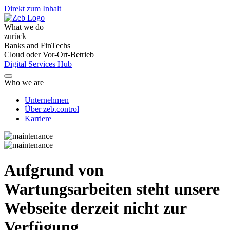
Direkt zum Inhalt
What we do
zurück
Banks and FinTechs
Cloud oder Vor-Ort-Betrieb
Digital Services Hub
Who we are
Unternehmen
Über zeb.control
Karriere
Aufgrund von
Wartungsarbeiten steht unsere
Webseite derzeit nicht zur
Verfügung