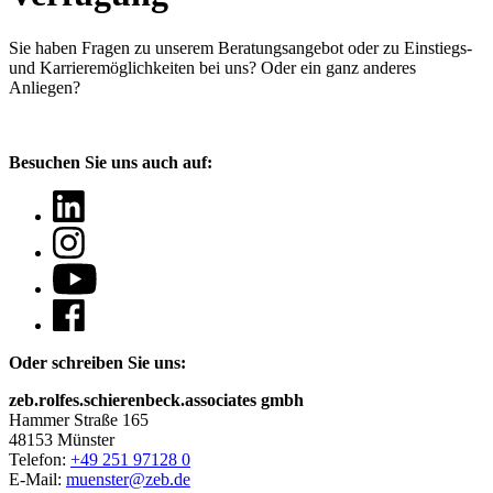
Sie haben Fragen
zu unserem Beratungsangebot oder zu Einstiegs-
und Karrieremöglichkeiten bei uns? Oder ein ganz anderes
Anliegen?
Besuchen Sie uns auch auf:
Oder schreiben Sie uns:
zeb.rolfes.schierenbeck.associates gmbh
Hammer Straße 165
48153 Münster
Telefon:
+49 251 97128 0
E-Mail:
muenster@zeb.de