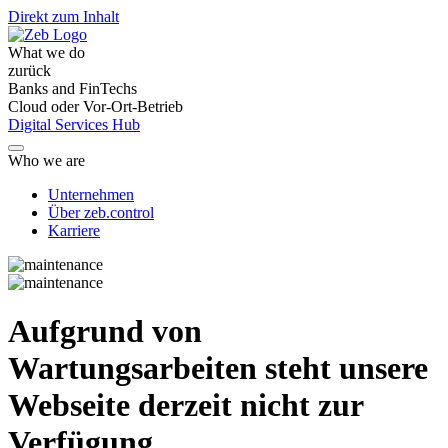
Direkt zum Inhalt
What we do
zurück
Banks and FinTechs
Cloud oder Vor-Ort-Betrieb
Digital Services Hub
Who we are
Unternehmen
Über zeb.control
Karriere
Aufgrund von
Wartungsarbeiten steht unsere
Webseite derzeit nicht zur
Verfügung