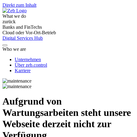
Direkt zum Inhalt
What we do
zurück
Banks and FinTechs
Cloud oder Vor-Ort-Betrieb
Digital Services Hub
Who we are
Unternehmen
Über zeb.control
Karriere
Aufgrund von
Wartungsarbeiten steht unsere
Webseite derzeit nicht zur
Verfügung