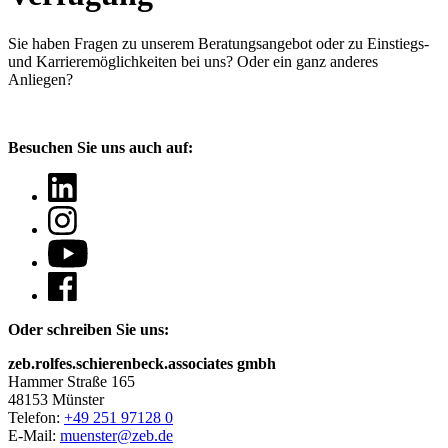
Sie haben Fragen
zu unserem Beratungsangebot oder zu Einstiegs-
und Karrieremöglichkeiten bei uns? Oder ein ganz anderes
Anliegen?
Besuchen Sie uns auch auf:
Oder schreiben Sie uns:
zeb.rolfes.schierenbeck.associates gmbh
Hammer Straße 165
48153 Münster
Telefon:
+49 251 97128 0
E-Mail:
muenster@zeb.de