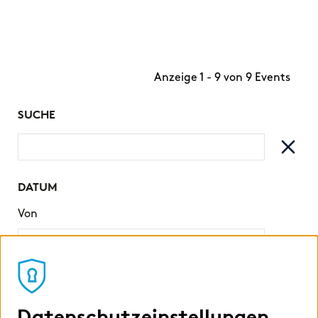
Anzeige 1 - 9 von 9 Events
SUCHE
DATUM
Von
Bis
Datenschutzeinstellungen