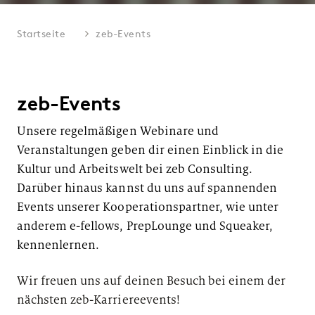
Startseite
zeb-Events
zeb-Events
Unsere regelmäßigen Webinare und
Veranstaltungen geben dir einen Einblick in die
Kultur und Arbeitswelt bei zeb Consulting.
Darüber hinaus kannst du uns auf spannenden
Events unserer Kooperationspartner, wie unter
anderem e-fellows, PrepLounge und Squeaker,
kennenlernen.
Wir freuen uns auf deinen Besuch bei einem der
nächsten zeb-Karriereevents!