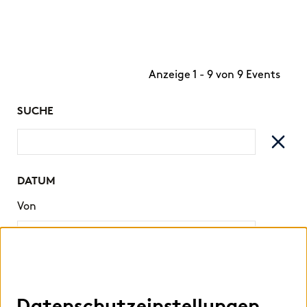
Anzeige 1 - 9 von 9 Events
SUCHE
DATUM
Von
Bis
Datenschutzeinstellungen