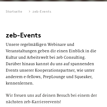
Startseite
zeb-Events
zeb-Events
Unsere regelmäßigen Webinare und
Veranstaltungen geben dir einen Einblick in die
Kultur und Arbeitswelt bei zeb Consulting.
Darüber hinaus kannst du uns auf spannenden
Events unserer Kooperationspartner, wie unter
anderem e-fellows, PrepLounge und Squeaker,
kennenlernen.
Wir freuen uns auf deinen Besuch bei einem der
nächsten zeb-Karriereevents!