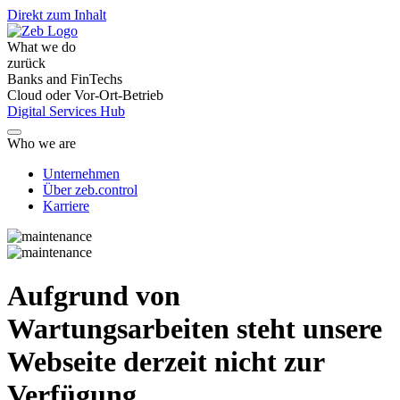
Direkt zum Inhalt
What we do
zurück
Banks and FinTechs
Cloud oder Vor-Ort-Betrieb
Digital Services Hub
Who we are
Unternehmen
Über zeb.control
Karriere
Aufgrund von
Wartungsarbeiten steht unsere
Webseite derzeit nicht zur
Verfügung