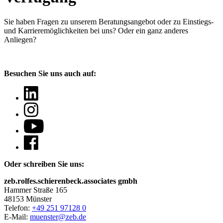
Sie haben Fragen
zu unserem Beratungsangebot oder zu Einstiegs-
und Karrieremöglichkeiten bei uns? Oder ein ganz anderes
Anliegen?
Besuchen Sie uns auch auf:
Oder schreiben Sie uns:
zeb.rolfes.schierenbeck.associates gmbh
Hammer Straße 165
48153 Münster
Telefon:
+49 251 97128 0
E-Mail:
muenster@zeb.de