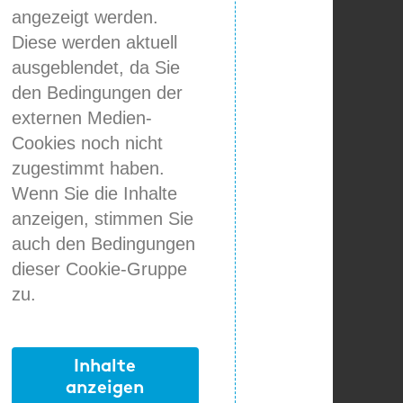
angezeigt werden.
Diese werden aktuell
ausgeblendet, da Sie
den Bedingungen der
externen Medien-
Cookies noch nicht
zugestimmt haben.
Wenn Sie die Inhalte
anzeigen, stimmen Sie
auch den Bedingungen
dieser Cookie-Gruppe
zu.
Inhalte
anzeigen