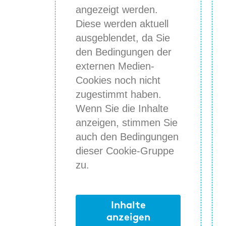
angezeigt werden.
Diese werden aktuell
ausgeblendet, da Sie
den Bedingungen der
externen Medien-
Cookies noch nicht
zugestimmt haben.
Wenn Sie die Inhalte
anzeigen, stimmen Sie
auch den Bedingungen
dieser Cookie-Gruppe
zu.
Inhalte
anzeigen