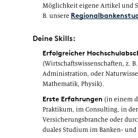
Möglichkeit eigene Artikel und S
B. unsere
Regionalbankenstud
Deine Skills:
Erfolgreicher Hochschulabsc
(Wirtschaftswissenschaften, z. 
Administration, oder Naturwissen
Mathematik, Physik).
Erste Erfahrungen
(in einem de
Praktikum, im Consulting, in de
Versicherungsbranche oder durc
duales Studium im Banken- und 