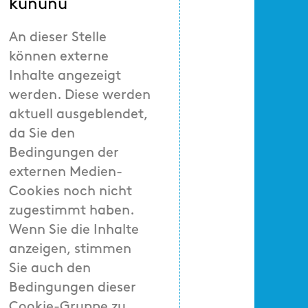
kununu
An dieser Stelle
können externe
Inhalte angezeigt
werden. Diese werden
aktuell ausgeblendet,
da Sie den
Bedingungen der
externen Medien-
Cookies noch nicht
zugestimmt haben.
Wenn Sie die Inhalte
anzeigen, stimmen
Sie auch den
Bedingungen dieser
Cookie-Gruppe zu.