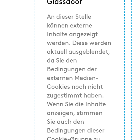
Glassdoor
An dieser Stelle
können externe
Inhalte angezeigt
werden. Diese werden
aktuell ausgeblendet,
da Sie den
Bedingungen der
externen Medien-
Cookies noch nicht
zugestimmt haben.
Wenn Sie die Inhalte
anzeigen, stimmen
Sie auch den
Bedingungen dieser
Cookie-Gruppe zu.