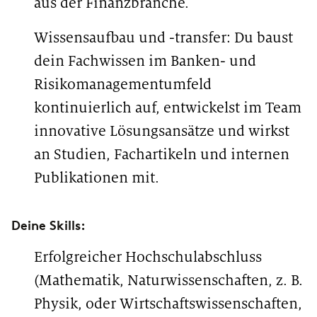
aus der Finanzbranche.
Wissensaufbau und -transfer: Du baust
dein Fachwissen im Banken- und
Risikomanagementumfeld
kontinuierlich auf, entwickelst im Team
innovative Lösungsansätze und wirkst
an Studien, Fachartikeln und internen
Publikationen mit.
Deine Skills:
Erfolgreicher Hochschulabschluss
(Mathematik, Naturwissenschaften, z. B.
Physik, oder Wirtschaftswissenschaften,