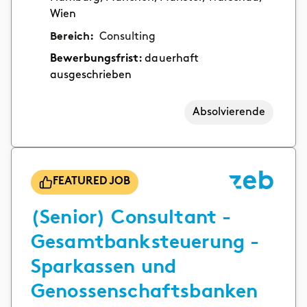
Wien
Bereich:
Consulting
Bewerbungsfrist:
dauerhaft
ausgeschrieben
Absolvierende
FEATURED JOB
(Senior) Consultant -
Gesamtbanksteuerung -
Sparkassen und
Genossenschaftsbanken