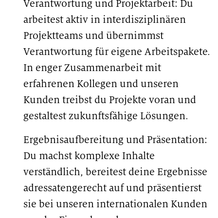
Verantwortung und Projektarbeit: Du
arbeitest aktiv in interdisziplinären
Projektteams und übernimmst
Verantwortung für eigene Arbeitspakete.
In enger Zusammenarbeit mit
erfahrenen Kollegen und unseren
Kunden treibst du Projekte voran und
gestaltest zukunftsfähige Lösungen.
Ergebnisaufbereitung und Präsentation:
Du machst komplexe Inhalte
verständlich, bereitest deine Ergebnisse
adressatengerecht auf und präsentierst
sie bei unseren internationalen Kunden