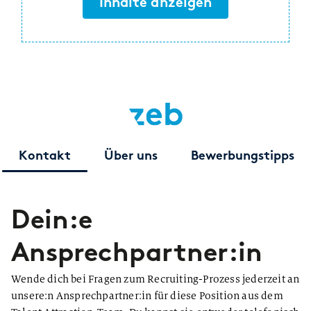
Inhalte anzeigen
Kontakt
Über uns
Bewerbungstipps
Dein:e
Ansprechpartner:in
Wende dich bei Fragen zum Recruiting-Prozess jederzeit an
unsere:n Ansprechpartner:in für diese Position aus dem