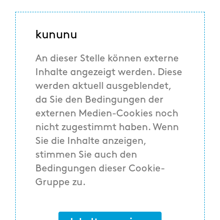
kununu
An dieser Stelle können externe
Inhalte angezeigt werden. Diese
werden aktuell ausgeblendet,
da Sie den Bedingungen der
externen Medien-Cookies noch
nicht zugestimmt haben. Wenn
Sie die Inhalte anzeigen,
stimmen Sie auch den
Bedingungen dieser Cookie-
Gruppe zu.