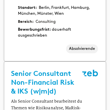
Standort:
Berlin, Frankfurt, Hamburg,
München, Münster, Wien
Bereich:
Consulting
Bewerbungsfrist:
dauerhaft
ausgeschrieben
Absolvierende
Senior Consultant
Non-Financial Risk
& IKS (w|m|d)
Als Senior Consultant bearbeitest du
Themen wie Risikoanalyse, MaRisk-