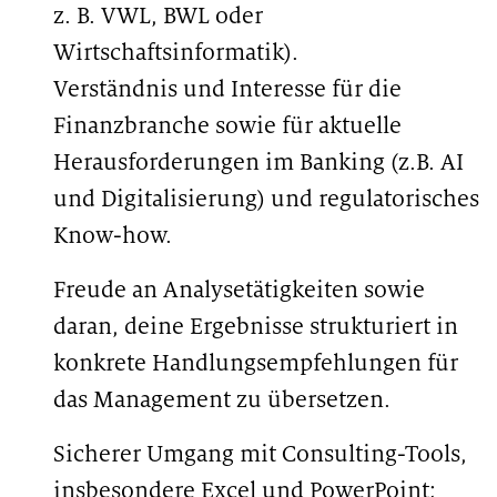
z. B. VWL, BWL oder
Wirtschaftsinformatik).
Verständnis und Interesse für die
Finanzbranche sowie für aktuelle
Herausforderungen im Banking (z.B. AI
und Digitalisierung) und regulatorisches
Know-how.
Freude an Analysetätigkeiten sowie
daran, deine Ergebnisse strukturiert in
konkrete Handlungsempfehlungen für
das Management zu übersetzen.
Sicherer Umgang mit Consulting-Tools,
insbesondere Excel und PowerPoint;