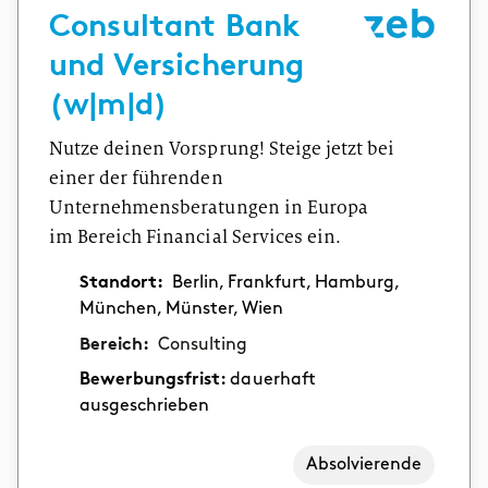
Consultant Bank
und Versicherung
(w|m|d)
Nutze deinen Vorsprung! Steige jetzt bei
einer der führenden
Unternehmensberatungen in Europa
im Bereich Financial Services ein.
Standort:
Berlin, Frankfurt, Hamburg,
München, Münster, Wien
Bereich:
Consulting
Bewerbungsfrist:
dauerhaft
ausgeschrieben
Absolvierende