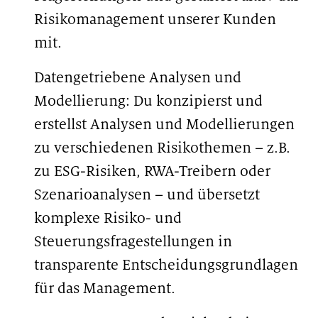
Risikomanagement unserer Kunden
mit.
Datengetriebene Analysen und
Modellierung: Du konzipierst und
erstellst Analysen und Modellierungen
zu verschiedenen Risikothemen – z.B.
zu ESG-Risiken, RWA-Treibern oder
Szenarioanalysen – und übersetzt
komplexe Risiko- und
Steuerungsfragestellungen in
transparente Entscheidungsgrundlagen
für das Management.