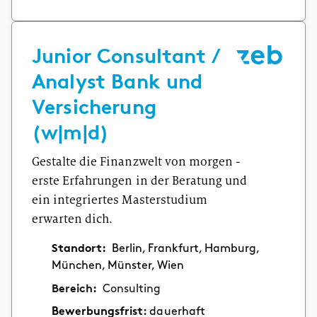
Junior Consultant /
Analyst Bank und
Versicherung
(w|m|d)
Gestalte die Finanzwelt von morgen -
erste Erfahrungen in der Beratung und
ein integriertes Masterstudium
erwarten dich.
Standort:
Berlin, Frankfurt, Hamburg,
München, Münster, Wien
Bereich:
Consulting
Bewerbungsfrist:
dauerhaft