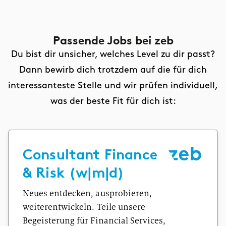
Passende Jobs
bei zeb
Du bist dir unsicher, welches Level zu dir passt?
Dann bewirb dich trotzdem auf die für dich
interessanteste Stelle und wir prüfen individuell,
was der beste Fit für dich ist:
Consultant Finance
& Risk (w|m|d)
Neues entdecken, ausprobieren,
weiterentwickeln. Teile unsere
Begeisterung für Financial Services,