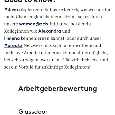
#diversity
bei zeb: Entdecke bei zeb, wie wir uns für
mehr Chancengleichheit einsetzen - sei es durch
unsere
-Initiative, bei der du
women@zeb
Kolleginnen wie
und
Alexandra
kennenlernen kannst, oder durch unser
Helena
Netzwerk, das sich für eine offene und
#proutz
inklusive Arbeitskultur einsetzt und dir ermöglicht,
bei zeb zu zeigen, wer du bist! Bewirb dich jetzt und
sei ein Vorbild für zukünftige Kolleginnen!
Arbeitgeberbewertung
Glassdoor