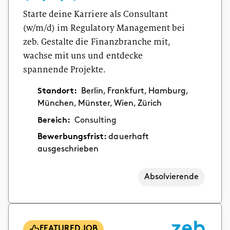
Starte deine Karriere als Consultant
(w/m/d) im Regulatory Management bei
zeb. Gestalte die Finanzbranche mit,
wachse mit uns und entdecke
spannende Projekte.
Standort:
Berlin, Frankfurt, Hamburg,
München, Münster, Wien, Zürich
Bereich:
Consulting
Bewerbungsfrist:
dauerhaft
ausgeschrieben
Absolvierende
FEATURED JOB