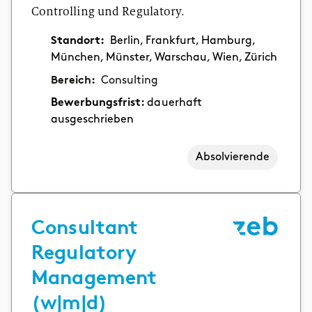
Controlling und Regulatory.
Standort:
Berlin, Frankfurt, Hamburg,
München, Münster, Warschau, Wien, Zürich
Bereich:
Consulting
Bewerbungsfrist:
dauerhaft
ausgeschrieben
Absolvierende
Consultant
Regulatory
Management
(w|m|d)