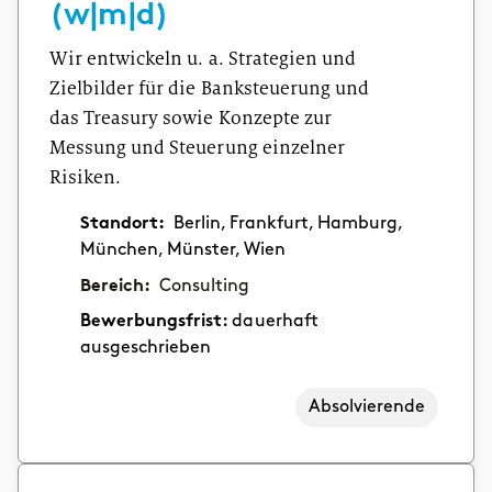
(w|m|d)
Wir entwickeln u. a. Strategien und
Zielbilder für die Banksteuerung und
das Treasury sowie Konzepte zur
Messung und Steuerung einzelner
Risiken.
Standort:
Berlin, Frankfurt, Hamburg,
München, Münster, Wien
Bereich:
Consulting
Bewerbungsfrist:
dauerhaft
ausgeschrieben
Absolvierende