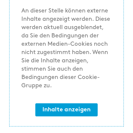
An dieser Stelle können externe
Inhalte angezeigt werden. Diese
werden aktuell ausgeblendet,
da Sie den Bedingungen der
externen Medien-Cookies noch
nicht zugestimmt haben. Wenn
Sie die Inhalte anzeigen,
stimmen Sie auch den
Bedingungen dieser Cookie-
Gruppe zu.
Inhalte anzeigen