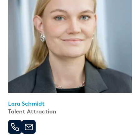
Lara Schmidt
Talent Attraction