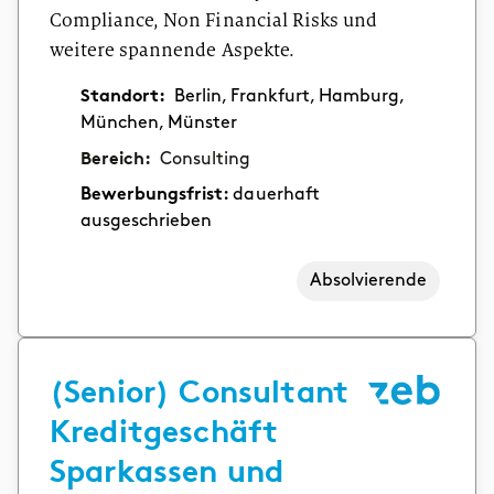
Compliance, Non Financial Risks und
weitere spannende Aspekte.
Standort:
Berlin, Frankfurt, Hamburg,
München, Münster
Bereich:
Consulting
Bewerbungsfrist:
dauerhaft
ausgeschrieben
Absolvierende
(Senior) Consultant
Kreditgeschäft
Sparkassen und