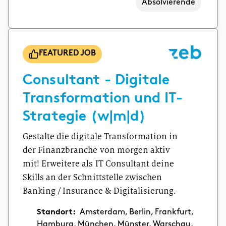
Absolvierende
FEATURED JOB
Consultant - Digitale
Transformation und IT-
Strategie (w|m|d)
Gestalte die digitale Transformation in
der Finanzbranche von morgen aktiv
mit! Erweitere als IT Consultant deine
Skills an der Schnittstelle zwischen
Banking / Insurance & Digitalisierung.
Standort:
Amsterdam, Berlin, Frankfurt,
Hamburg, München, Münster, Warschau,