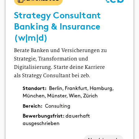
Strategy Consultant
Banking & Insurance
(w|m|d)
Berate Banken und Versicherungen zu
Strategie, Transformation und
Digitalisierung. Starte deine Karriere
als Strategy Consultant bei zeb.
Standort:
Berlin, Frankfurt, Hamburg,
München, Münster, Wien, Zürich
Bereich:
Consulting
Bewerbungsfrist:
dauerhaft
ausgeschrieben