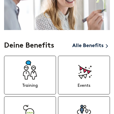
Deine Benefits
Alle Benefits
Training
Events