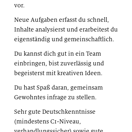
vor.
Neue Aufgaben erfasst du schnell,
Inhalte analysierst und erarbeitest du
eigenständig und gemeinschaftlich.
Du kannst dich gut in ein Team
einbringen, bist zuverlässig und
begeisterst mit kreativen Ideen.
Du hast Spaß daran, gemeinsam
Gewohntes infrage zu stellen.
Sehr gute Deutschkenntnisse
(mindestens C1-Niveau,
verhandlungssicher) sowie gute