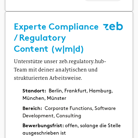
Experte Compliance
/ Regulatory
Content (w|m|d)
Unterstütze unser zeb.regulatory.hub-
Team mit deiner analytischen und
strukturierten Arbeitsweise.
Standort:
Berlin, Frankfurt, Hamburg,
München, Münster
Bereich:
Corporate Functions, Software
Development, Consulting
Bewerbungsfrist:
offen, solange die Stelle
ausgeschrieben ist