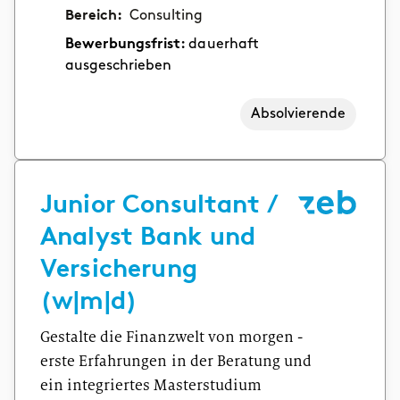
Bereich:
Consulting
Bewerbungsfrist:
dauerhaft
ausgeschrieben
Absolvierende
Junior Consultant /
Analyst Bank und
Versicherung
(w|m|d)
Gestalte die Finanzwelt von morgen -
erste Erfahrungen in der Beratung und
ein integriertes Masterstudium