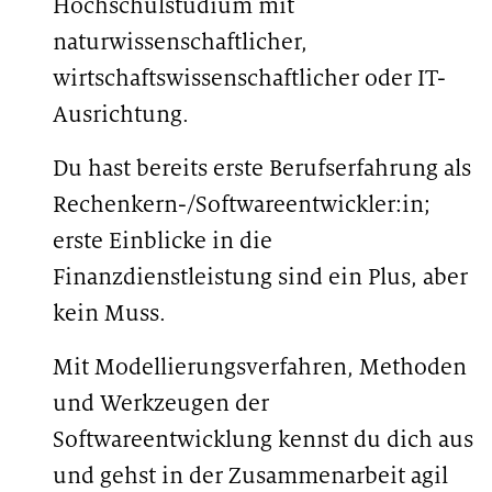
Hochschulstudium mit
naturwissenschaftlicher,
wirtschaftswissenschaftlicher oder IT-
Ausrichtung.
Du hast bereits erste Berufserfahrung als
Rechenkern-/Softwareentwickler:in;
erste Einblicke in die
Finanzdienstleistung sind ein Plus, aber
kein Muss.
Mit Modellierungsverfahren, Methoden
und Werkzeugen der
Softwareentwicklung kennst du dich aus
und gehst in der Zusammenarbeit agil