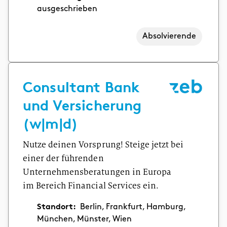
ausgeschrieben
Absolvierende
Consultant Bank
und Versicherung
(w|m|d)
Nutze deinen Vorsprung! Steige jetzt bei
einer der führenden
Unternehmensberatungen in Europa
im Bereich Financial Services ein.
Standort:
Berlin, Frankfurt, Hamburg,
München, Münster, Wien