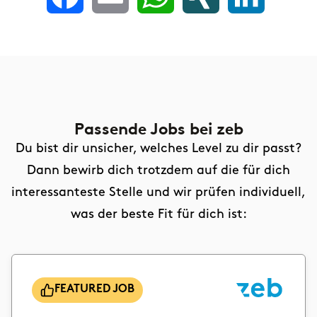
Passende Jobs
bei zeb
Du bist dir unsicher, welches Level zu dir passt?
Dann bewirb dich trotzdem auf die für dich
interessanteste Stelle und wir prüfen individuell,
was der beste Fit für dich ist:
FEATURED JOB