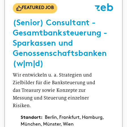
FEATURED JOB
(Senior) Consultant -
Gesamtbanksteuerung -
Sparkassen und
Genossenschaftsbanken
(w|m|d)
Wir entwickeln u. a. Strategien und
Zielbilder für die Banksteuerung und
das Treasury sowie Konzepte zur
Messung und Steuerung einzelner
Risiken.
Standort:
Berlin, Frankfurt, Hamburg,
München, Münster, Wien