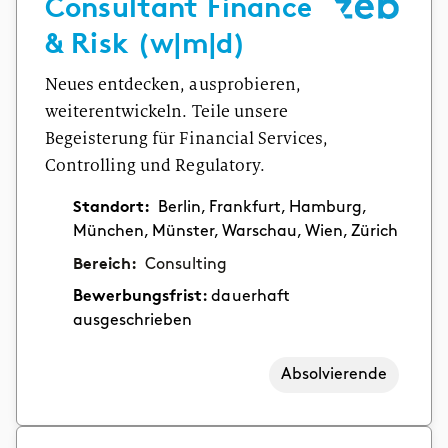
Consultant Finance
& Risk (w|m|d)
Neues entdecken, ausprobieren,
weiterentwickeln. Teile unsere
Begeisterung für Financial Services,
Controlling und Regulatory.
Standort:
Berlin, Frankfurt, Hamburg,
München, Münster, Warschau, Wien, Zürich
Bereich:
Consulting
Bewerbungsfrist:
dauerhaft
ausgeschrieben
Absolvierende