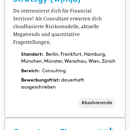
Du interessierst dich für Financial
Services? Als Consultant erwarten dich
cloudbasierte Risikomodelle, aktuelle
Megatrends und quantitative
Fragestellungen.
Standort:
Berlin, Frankfurt, Hamburg,
München, Münster, Warschau, Wien, Zürich
Bereich:
Consulting
Bewerbungsfrist:
dauerhaft
ausgeschrieben
Absolvierende