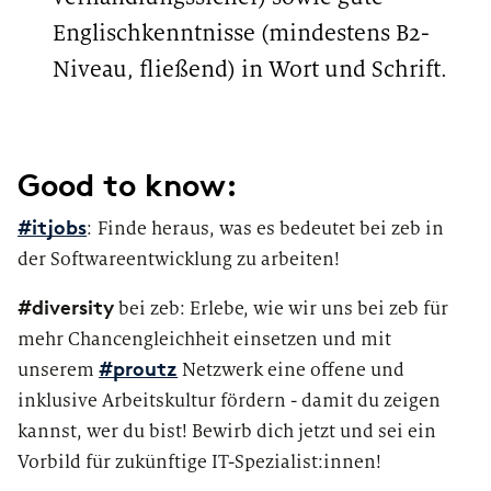
Englischkenntnisse (mindestens B2-
Niveau, fließend) in Wort und Schrift.
#LI-Hybrid #LI-LE1
Good to know:
:
Finde heraus, was es bedeutet bei zeb in
#itjobs
der Softwareentwicklung zu arbeiten!
#diversity
bei zeb: Erlebe, wie wir uns bei zeb für
mehr Chancengleichheit einsetzen und mit
unserem
Netzwerk eine offene und
#proutz
inklusive Arbeitskultur fördern - damit du zeigen
kannst, wer du bist! Bewirb dich jetzt und sei ein
Vorbild für zukünftige IT-Spezialist:innen!