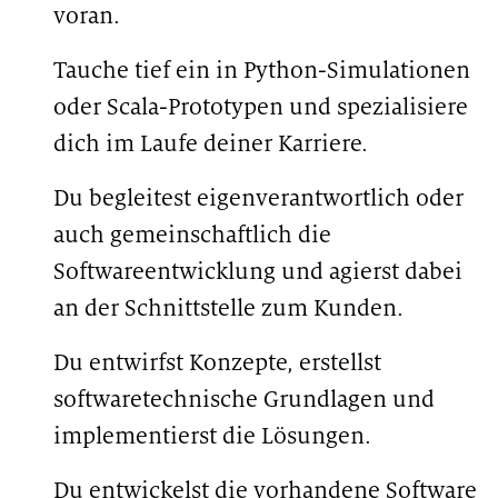
zu spezifischen Themen - selbst
voran.
wählen und im Laufe der Zeit
problemlos wechseln.
Tauche tief ein in Python-Simulationen
oder Scala-Prototypen und spezialisiere
dich im Laufe deiner Karriere.
Du begleitest eigenverantwortlich oder
auch gemeinschaftlich die
Softwareentwicklung und agierst dabei
an der Schnittstelle zum Kunden.
Du entwirfst Konzepte, erstellst
softwaretechnische Grundlagen und
implementierst die Lösungen.
Du entwickelst die vorhandene Software