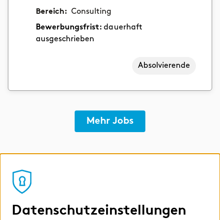
Bereich:
Consulting
Bewerbungsfrist:
dauerhaft
ausgeschrieben
Absolvierende
Mehr Jobs
Datenschutzeinstellungen