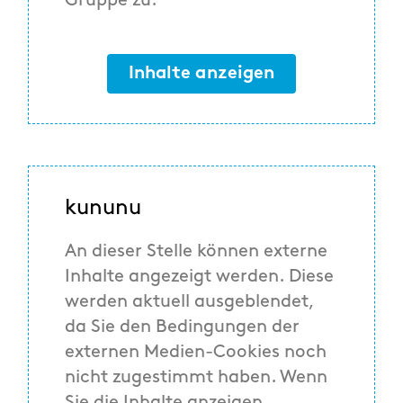
Gruppe zu.
Inhalte anzeigen
kununu
An dieser Stelle können externe
Inhalte angezeigt werden. Diese
werden aktuell ausgeblendet,
da Sie den Bedingungen der
externen Medien-Cookies noch
nicht zugestimmt haben. Wenn