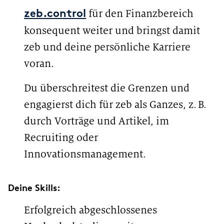
für den Finanzbereich
zeb.control
konsequent weiter und bringst damit
zeb und deine persönliche Karriere
voran.
Du überschreitest die Grenzen und
engagierst dich für zeb als Ganzes, z. B.
durch Vorträge und Artikel, im
Recruiting oder
Innovationsmanagement.
Deine Skills:
Erfolgreich abgeschlossenes