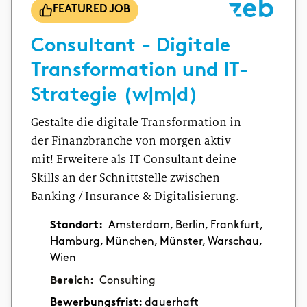
FEATURED JOB
Consultant - Digitale
Transformation und IT-
Strategie (w|m|d)
Gestalte die digitale Transformation in
der Finanzbranche von morgen aktiv
mit! Erweitere als IT Consultant deine
Skills an der Schnittstelle zwischen
Banking / Insurance & Digitalisierung.
Standort:
Amsterdam, Berlin, Frankfurt,
Hamburg, München, Münster, Warschau,
Wien
Bereich:
Consulting
Bewerbungsfrist:
dauerhaft