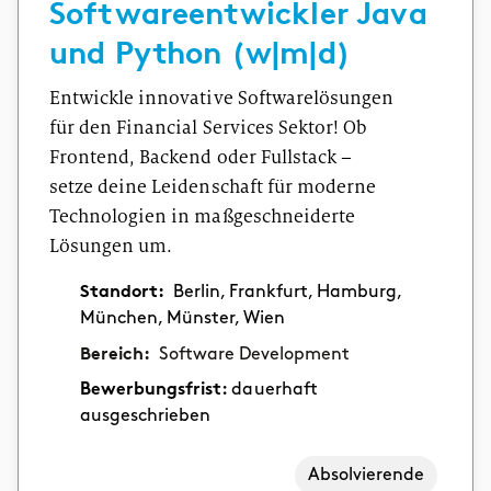
Softwareentwickler Java
und Python (w|m|d)
Entwickle innovative Softwarelösungen
für den Financial Services Sektor! Ob
Frontend, Backend oder Fullstack –
setze deine Leidenschaft für moderne
Technologien in maßgeschneiderte
Lösungen um.
Standort:
Berlin, Frankfurt, Hamburg,
München, Münster, Wien
Bereich:
Software Development
Bewerbungsfrist:
dauerhaft
ausgeschrieben
Absolvierende