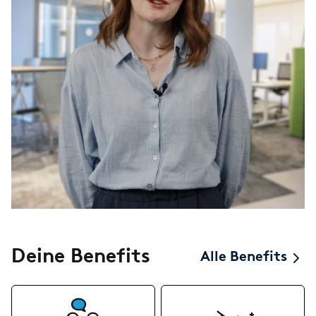
Deine Benefits
Alle Benefits