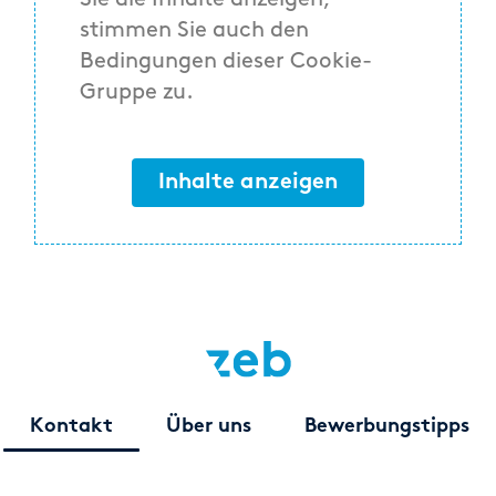
Sie die Inhalte anzeigen,
stimmen Sie auch den
Bedingungen dieser Cookie-
Gruppe zu.
Inhalte anzeigen
Kontakt
Über uns
Bewerbungstipps