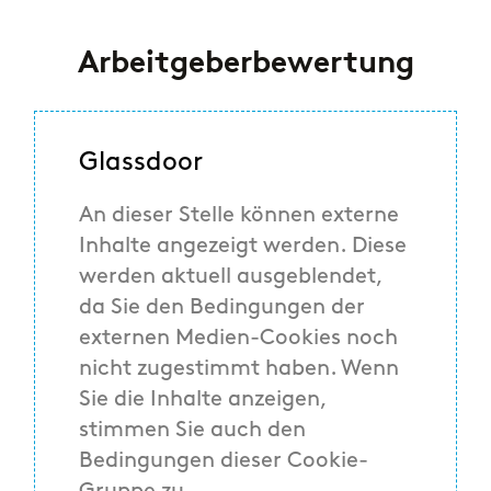
Arbeitgeberbewertung
Glassdoor
An dieser Stelle können externe
Inhalte angezeigt werden. Diese
werden aktuell ausgeblendet,
da Sie den Bedingungen der
externen Medien-Cookies noch
nicht zugestimmt haben. Wenn
Sie die Inhalte anzeigen,
stimmen Sie auch den
Bedingungen dieser Cookie-