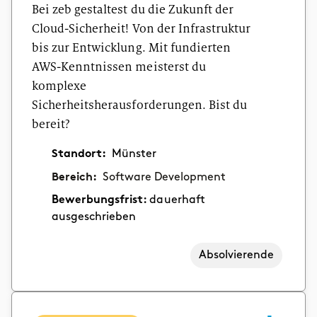
Bei zeb gestaltest du die Zukunft der
Cloud-Sicherheit! Von der Infrastruktur
bis zur Entwicklung. Mit fundierten
AWS-Kenntnissen meisterst du
komplexe
Sicherheitsherausforderungen. Bist du
bereit?
Standort:
Münster
Bereich:
Software Development
Bewerbungsfrist:
dauerhaft
ausgeschrieben
Absolvierende