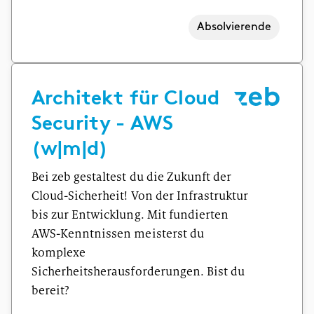
Absolvierende
Architekt für Cloud
Security - AWS
(w|m|d)
Bei zeb gestaltest du die Zukunft der
Cloud-Sicherheit! Von der Infrastruktur
bis zur Entwicklung. Mit fundierten
AWS-Kenntnissen meisterst du
komplexe
Sicherheitsherausforderungen. Bist du
bereit?