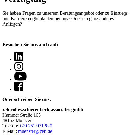
Sie haben Fragen
zu unserem Beratungsangebot oder zu Einstiegs-
und Karrieremöglichkeiten bei uns? Oder ein ganz anderes
Anliegen?
Besuchen Sie uns auch auf:
Oder schreiben Sie uns:
zeb.rolfes.schierenbeck.associates gmbh
Hammer Straße 165
48153 Münster
Telefon:
+49 251 97128 0
E-Mail:
muenster@zeb.de