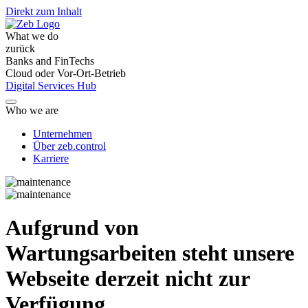
Direkt zum Inhalt
What we do
zurück
Banks and FinTechs
Cloud oder Vor-Ort-Betrieb
Digital Services Hub
Who we are
Unternehmen
Über zeb.control
Karriere
Aufgrund von
Wartungsarbeiten steht unsere
Webseite derzeit nicht zur
Verfügung