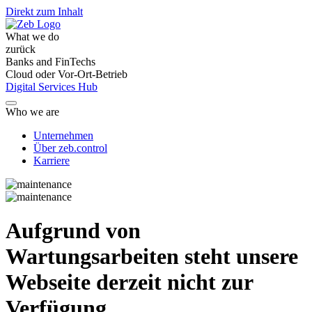
Direkt zum Inhalt
What we do
zurück
Banks and FinTechs
Cloud oder Vor-Ort-Betrieb
Digital Services Hub
Who we are
Unternehmen
Über zeb.control
Karriere
Aufgrund von
Wartungsarbeiten steht unsere
Webseite derzeit nicht zur
Verfügung