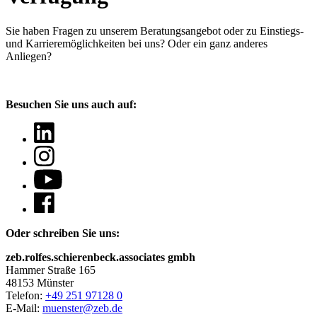
Sie haben Fragen
zu unserem Beratungsangebot oder zu Einstiegs-
und Karrieremöglichkeiten bei uns? Oder ein ganz anderes
Anliegen?
Besuchen Sie uns auch auf:
Oder schreiben Sie uns:
zeb.rolfes.schierenbeck.associates gmbh
Hammer Straße 165
48153 Münster
Telefon:
+49 251 97128 0
E-Mail:
muenster@zeb.de