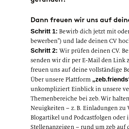
Dann freuen wir uns auf dein
Schritt 1:
Bewirb dich jetzt mit oder
bewerben") und lade deinen CV hoc
Schritt 2:
Wir prüfen deinen CV. Be
senden wir dir per E-Mail den Link 
freuen uns auf deine vollständige 
„zeb.friends
Über unsere Plattform
unkompliziert Einblick in unsere v
Themenbereiche bei zeb. Wir halten
Neuigkeiten – z. B. Einladungen zu 
Blogartikel und Podcastfolgen oder 
Stellenanzeigen – rund um zeb auf