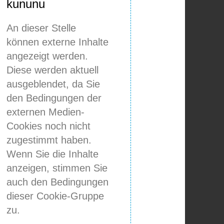
kununu
An dieser Stelle
können externe Inhalte
angezeigt werden.
Diese werden aktuell
ausgeblendet, da Sie
den Bedingungen der
externen Medien-
Cookies noch nicht
zugestimmt haben.
Wenn Sie die Inhalte
anzeigen, stimmen Sie
auch den Bedingungen
dieser Cookie-Gruppe
zu.