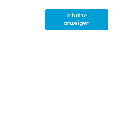
Inhalte
anzeigen