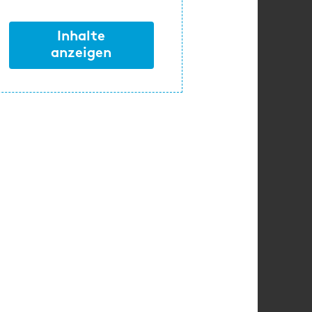
Inhalte
anzeigen