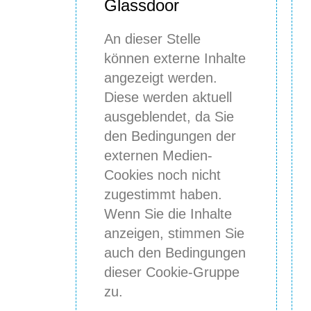
Glassdoor
An dieser Stelle
können externe Inhalte
angezeigt werden.
Diese werden aktuell
ausgeblendet, da Sie
den Bedingungen der
externen Medien-
Cookies noch nicht
zugestimmt haben.
Wenn Sie die Inhalte
anzeigen, stimmen Sie
auch den Bedingungen
dieser Cookie-Gruppe
zu.