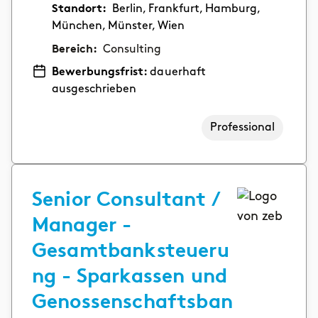
Standort:
Berlin, Frankfurt, Hamburg,
München, Münster, Wien
Bereich:
Consulting
Bewerbungsfrist:
dauerhaft
ausgeschrieben
Professional
Senior Consultant /
Manager -
Gesamtbanksteueru
ng - Sparkassen und
Genossenschaftsban