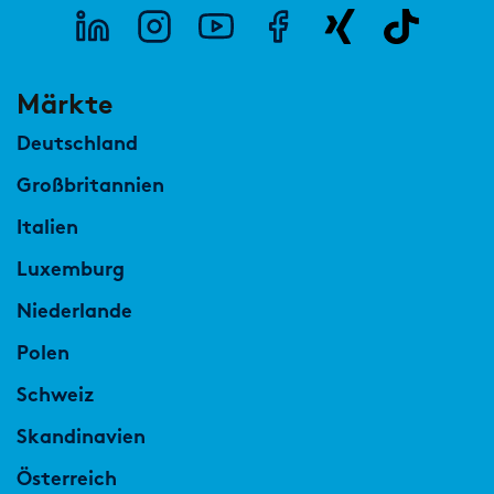
Märkte
Deutschland
Großbritannien
Italien
Luxemburg
Niederlande
Polen
Schweiz
Skandinavien
Österreich