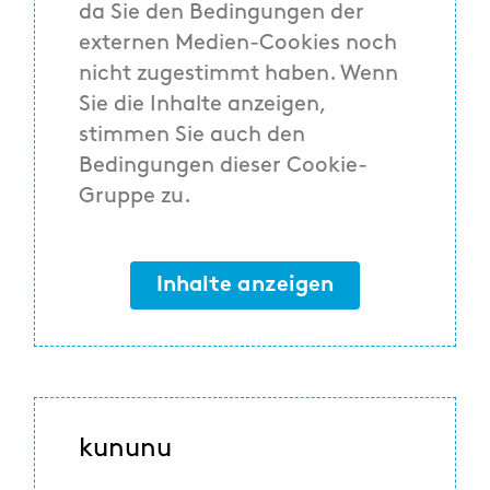
da Sie den Bedingungen der
externen Medien-Cookies noch
nicht zugestimmt haben. Wenn
Sie die Inhalte anzeigen,
stimmen Sie auch den
Bedingungen dieser Cookie-
Gruppe zu.
Inhalte anzeigen
kununu