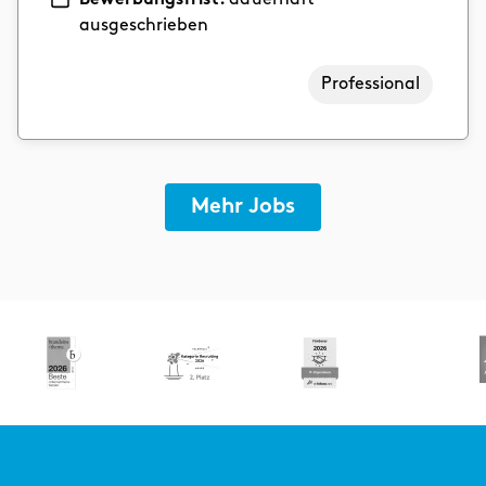
ausgeschrieben
Professional
Mehr Jobs