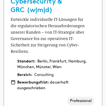
Cybersecurity &
GRC (w|m|d)
Entwickle individuelle IT-Lösungen für
die regulatorischen Herausforderungen
unserer Kunden – von IT-Strategie über
Governance bis zur operativen IT-
Sicherheit zur Steigerung von Cyber-
Resilienz.
Standort:
Berlin, Frankfurt, Hamburg,
München, Münster, Wien
Bereich:
Consulting
Bewerbungsfrist:
dauerhaft
ausgeschrieben
Professional