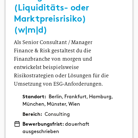
(Liquiditäts- oder
Marktpreisrisiko)
(w|m|d)
Als Senior Consultant / Manager
Finance & Risk gestaltest du die
Finanzbranche von morgen und
entwickelst beispielsweise
Risikostrategien oder Lösungen für die
Umsetzung von ESG-Anforderungen.
Standort:
Berlin, Frankfurt, Hamburg,
München, Münster, Wien
Bereich:
Consulting
Bewerbungsfrist:
dauerhaft
ausgeschrieben