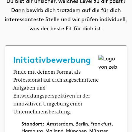
Du bist dir unsicher, welches Level zu dir passt?
Dann bewirb dich trotzdem auf die für dich
interessanteste Stelle und wir prüfen individuell,
was der beste Fit für dich ist:
Initiativbewerbung
Finde mit deinem Format als
Professional auf dich zugeschnittene
Aufgaben und
Entwicklungsperspektiven in der
innovativen Umgebung einer
Unternehmensberatung.
Standort:
Amsterdam, Berlin, Frankfurt,
Hamburg, Mailand, München, Münster,