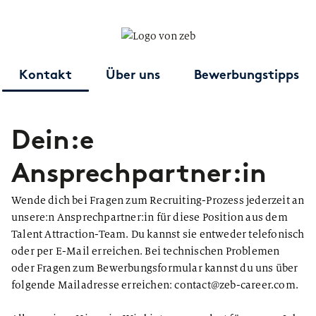
Kontakt
Über uns
Bewerbungstipps
Dein:e
Ansprechpartner:in
Wende dich bei Fragen zum Recruiting-Prozess jederzeit an
unsere:n Ansprechpartner:in für diese Position aus dem
Talent Attraction-Team. Du kannst sie entweder telefonisch
oder per E-Mail erreichen. Bei technischen Problemen
oder Fragen zum Bewerbungsformular kannst du uns über
folgende Mailadresse erreichen: contact@zeb-career.com.