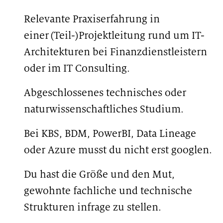
Relevante Praxiserfahrung in
einer (Teil-)Projektleitung rund um IT-
Architekturen bei Finanzdienstleistern
oder im IT Consulting.
Abgeschlossenes technisches oder
naturwissenschaftliches Studium.
Bei KBS, BDM, PowerBI, Data Lineage
oder Azure musst du nicht erst googlen.
Du hast die Größe und den Mut,
gewohnte fachliche und technische
Strukturen infrage zu stellen.