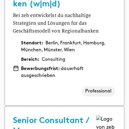
ken (w|m|d)
Bei zeb entwickelst du nachhaltige
Strategien und Lösungen für das
Geschäftsmodell von Regionalbanken
Standort:
Berlin, Frankfurt, Hamburg,
München, Münster, Wien
Bereich:
Consulting
Bewerbungsfrist:
dauerhaft
ausgeschrieben
Professional
Senior Consultant /