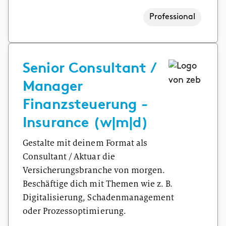
Professional
Senior Consultant /
Manager
Finanzsteuerung -
Insurance (w|m|d)
Gestalte mit deinem Format als
Consultant / Aktuar die
Versicherungsbranche von morgen.
Beschäftige dich mit Themen wie z. B.
Digitalisierung, Schadenmanagement
oder Prozessoptimierung.