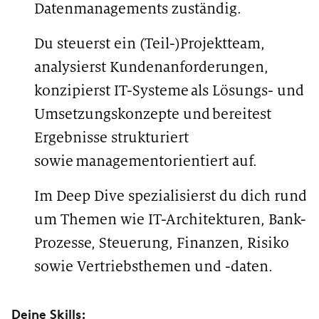
Datenmanagements zuständig.
Du steuerst ein (Teil-)Projektteam,
analysierst Kundenanforderungen,
konzipierst IT-Systeme als Lösungs- und
Umsetzungskonzepte und bereitest
Ergebnisse strukturiert
sowie managementorientiert auf.
Im Deep Dive spezialisierst du dich rund
um Themen wie IT-Architekturen, Bank-
Prozesse, Steuerung, Finanzen, Risiko
sowie Vertriebsthemen und -daten.
Deine Skills: