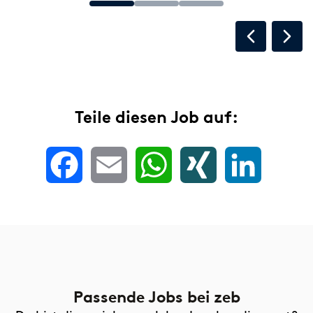
Teile diesen Job auf:
Facebook
Email
WhatsApp
XING
LinkedIn
Passende Jobs
bei zeb