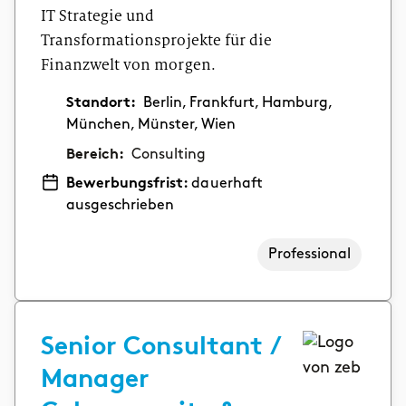
IT Strategie und
Transformationsprojekte für die
Finanzwelt von morgen.
Standort:
Berlin, Frankfurt, Hamburg,
München, Münster, Wien
Bereich:
Consulting
Bewerbungsfrist:
dauerhaft
ausgeschrieben
Professional
Senior Consultant /
Manager