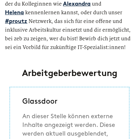
der du Kolleginnen wie
und
Alexandra
kennenlernen kannst, oder durch unser
Helena
Netzwerk, das sich für eine offene und
#proutz
inklusive Arbeitskultur einsetzt und dir ermöglicht,
bei zeb zu zeigen, wer du bist! Bewirb dich jetzt und
sei ein Vorbild für zukünftige IT-Spezialist:innen!
Arbeitgeberbewertung
Glassdoor
An dieser Stelle können externe
Inhalte angezeigt werden. Diese
werden aktuell ausgeblendet,