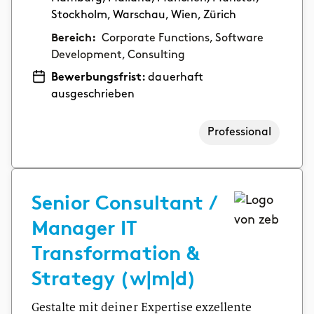
Stockholm, Warschau, Wien, Zürich
Bereich:
Corporate Functions, Software
Development, Consulting
Bewerbungsfrist:
dauerhaft
ausgeschrieben
Professional
Senior Consultant /
Manager IT
Transformation &
Strategy (w|m|d)
Gestalte mit deiner Expertise exzellente