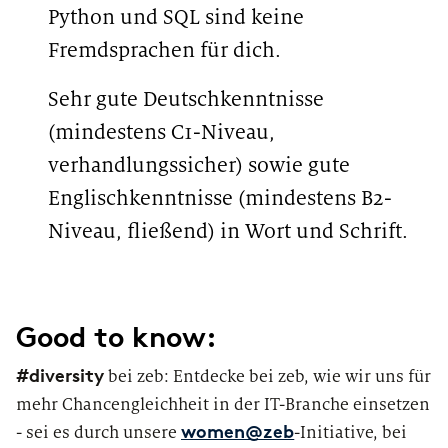
Python und SQL sind keine
Fremdsprachen für dich.
Sehr gute Deutschkenntnisse
(mindestens C1-Niveau,
verhandlungssicher) sowie gute
Englischkenntnisse (mindestens B2-
Niveau, fließend) in Wort und Schrift.
#LI-LN1 #LI-Hybrid
Good to know:
#diversity
bei zeb: Entdecke bei zeb, wie wir uns für
mehr Chancengleichheit in der IT-Branche einsetzen
- sei es durch unsere
-Initiative, bei
women@zeb