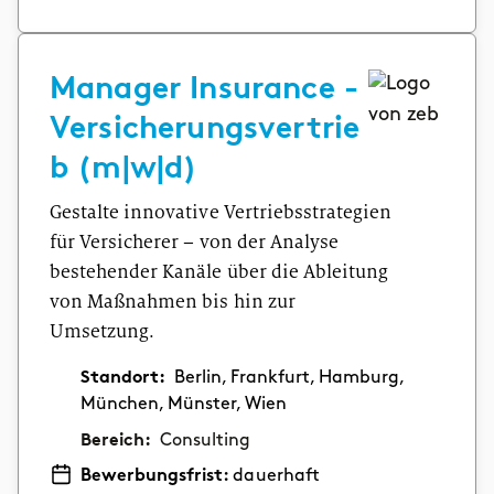
Manager Insurance -
Versicherungsvertrie
b (m|w|d)
Gestalte innovative Vertriebsstrategien
für Versicherer – von der Analyse
bestehender Kanäle über die Ableitung
von Maßnahmen bis hin zur
Umsetzung.
Standort:
Berlin, Frankfurt, Hamburg,
München, Münster, Wien
Bereich:
Consulting
Bewerbungsfrist:
dauerhaft