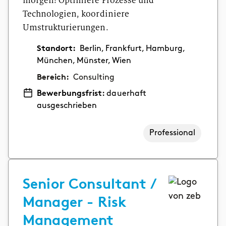
morgen! Optimiere Prozesse und
Technologien, koordiniere
Umstrukturierungen.
Standort:
Berlin, Frankfurt, Hamburg,
München, Münster, Wien
Bereich:
Consulting
Bewerbungsfrist:
dauerhaft
ausgeschrieben
Professional
Senior Consultant /
Manager - Risk
Management