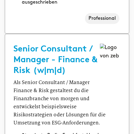
ausgeschrieben
Professional
Senior Consultant /
Manager - Finance &
Risk (w|m|d)
Als Senior Consultant / Manager
Finance & Risk gestaltest du die
Finanzbranche von morgen und
entwickelst beispielsweise
Risikostrategien oder Lösungen für die
Umsetzung von ESG-Anforderungen.