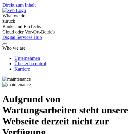
Direkt zum Inhalt
What we do
zurück
Banks and FinTechs
Cloud oder Vor-Ort-Betrieb
Digital Services Hub
Who we are
Unternehmen
Über zeb.control
Karriere
Aufgrund von
Wartungsarbeiten steht unsere
Webseite derzeit nicht zur
Verfügung