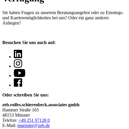
Sie haben Fragen
zu unserem Beratungsangebot oder zu Einstiegs-
und Karrieremöglichkeiten bei uns? Oder ein ganz anderes
Anliegen?
Besuchen Sie uns auch auf:
Oder schreiben Sie uns:
zeb.rolfes.schierenbeck.associates gmbh
Hammer Straße 165
48153 Münster
Telefon:
+49 251 97128 0
E-Mail:
muenster@zeb.de