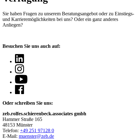
Sie haben Fragen
zu unserem Beratungsangebot oder zu Einstiegs-
und Karrieremöglichkeiten bei uns? Oder ein ganz anderes
Anliegen?
Besuchen Sie uns auch auf:
Oder schreiben Sie uns:
zeb.rolfes.schierenbeck.associates gmbh
Hammer Straße 165
48153 Münster
Telefon:
+49 251 97128 0
E-Mail:
muenster@zeb.de