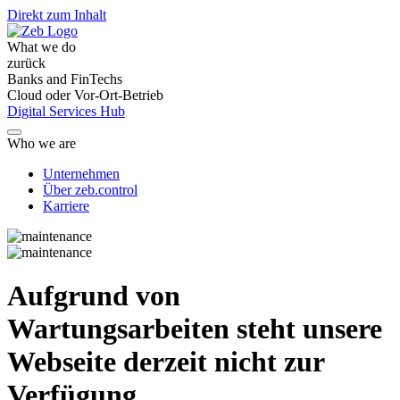
Direkt zum Inhalt
What we do
zurück
Banks and FinTechs
Cloud oder Vor-Ort-Betrieb
Digital Services Hub
Who we are
Unternehmen
Über zeb.control
Karriere
Aufgrund von
Wartungsarbeiten steht unsere
Webseite derzeit nicht zur
Verfügung