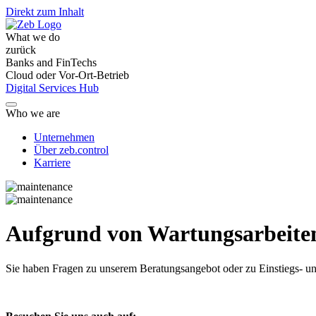
Direkt zum Inhalt
What we do
zurück
Banks and FinTechs
Cloud oder Vor-Ort-Betrieb
Digital Services Hub
Who we are
Unternehmen
Über zeb.control
Karriere
Aufgrund von Wartungsarbeiten 
Sie haben Fragen
zu unserem Beratungsangebot oder zu Einstiegs- un