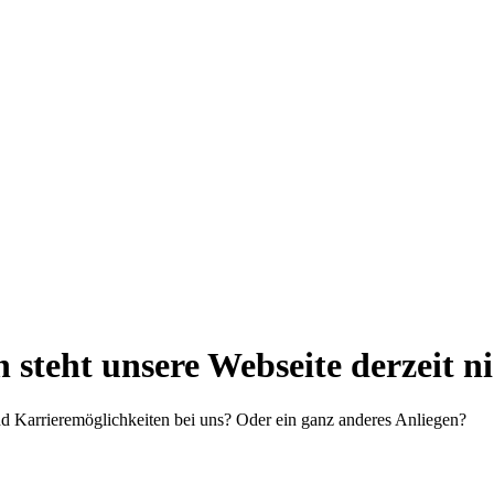
steht unsere Webseite derzeit n
d Karrieremöglichkeiten bei uns? Oder ein ganz anderes Anliegen?