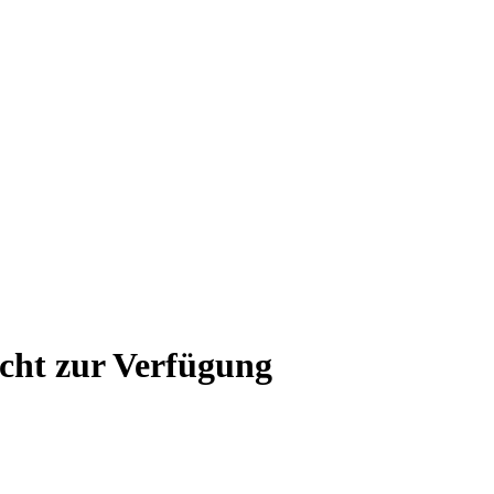
icht zur Verfügung