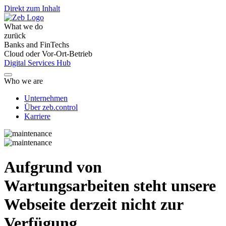
Direkt zum Inhalt
What we do
zurück
Banks and FinTechs
Cloud oder Vor-Ort-Betrieb
Digital Services Hub
Who we are
Unternehmen
Über zeb.control
Karriere
Aufgrund von
Wartungsarbeiten steht unsere
Webseite derzeit nicht zur
Verfügung