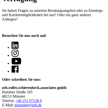
Sie haben Fragen
zu unserem Beratungsangebot oder zu Einstiegs-
und Karrieremöglichkeiten bei uns? Oder ein ganz anderes
Anliegen?
Besuchen Sie uns auch auf:
Oder schreiben Sie uns:
zeb.rolfes.schierenbeck.associates gmbh
Hammer Straße 165
48153 Münster
Telefon:
+49 251 97128 0
E-Mail:
muenster@zeb.de