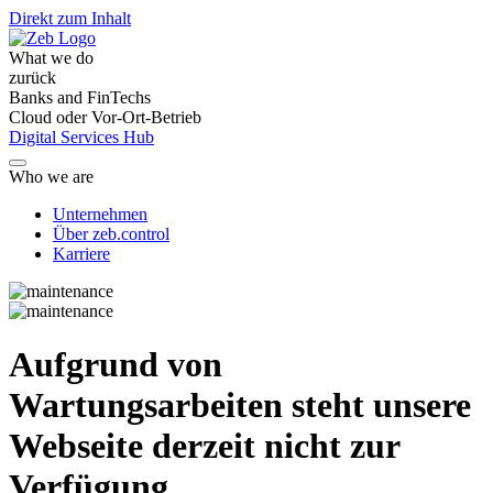
Direkt zum Inhalt
What we do
zurück
Banks and FinTechs
Cloud oder Vor-Ort-Betrieb
Digital Services Hub
Who we are
Unternehmen
Über zeb.control
Karriere
Aufgrund von
Wartungsarbeiten steht unsere
Webseite derzeit nicht zur
Verfügung