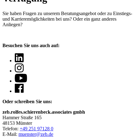
Sie haben Fragen
zu unserem Beratungsangebot oder zu Einstiegs-
und Karrieremöglichkeiten bei uns? Oder ein ganz anderes
Anliegen?
Besuchen Sie uns auch auf:
Oder schreiben Sie uns:
zeb.rolfes.schierenbeck.associates gmbh
Hammer Straße 165
48153 Münster
Telefon:
+49 251 97128 0
E-Mail:
muenster@zeb.de