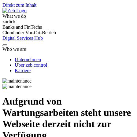
Direkt zum Inhalt
What we do
zurück
Banks and FinTechs
Cloud oder Vor-Ort-Betrieb
Digital Services Hub
Who we are
Unternehmen
Über zeb.control
Karriere
Aufgrund von
Wartungsarbeiten steht unsere
Webseite derzeit nicht zur
Verfügung