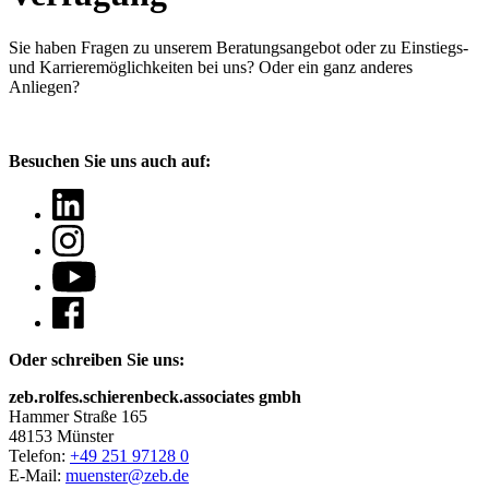
Sie haben Fragen
zu unserem Beratungsangebot oder zu Einstiegs-
und Karrieremöglichkeiten bei uns? Oder ein ganz anderes
Anliegen?
Besuchen Sie uns auch auf:
Oder schreiben Sie uns:
zeb.rolfes.schierenbeck.associates gmbh
Hammer Straße 165
48153 Münster
Telefon:
+49 251 97128 0
E-Mail:
muenster@zeb.de