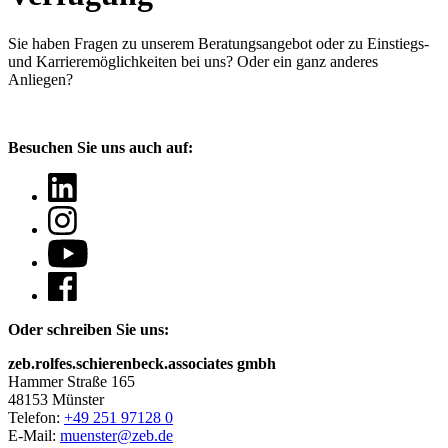
Sie haben Fragen
zu unserem Beratungsangebot oder zu Einstiegs-
und Karrieremöglichkeiten bei uns? Oder ein ganz anderes
Anliegen?
Besuchen Sie uns auch auf:
Oder schreiben Sie uns:
zeb.rolfes.schierenbeck.associates gmbh
Hammer Straße 165
48153 Münster
Telefon:
+49 251 97128 0
E-Mail:
muenster@zeb.de