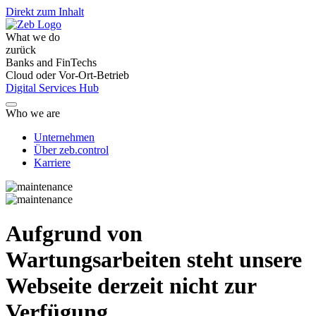
Direkt zum Inhalt
What we do
zurück
Banks and FinTechs
Cloud oder Vor-Ort-Betrieb
Digital Services Hub
Who we are
Unternehmen
Über zeb.control
Karriere
Aufgrund von
Wartungsarbeiten steht unsere
Webseite derzeit nicht zur
Verfügung