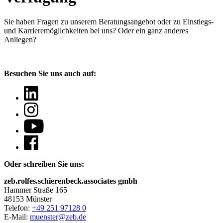
Sie haben Fragen
zu unserem Beratungsangebot oder zu Einstiegs-
und Karrieremöglichkeiten bei uns? Oder ein ganz anderes
Anliegen?
Besuchen Sie uns auch auf:
Oder schreiben Sie uns:
zeb.rolfes.schierenbeck.associates gmbh
Hammer Straße 165
48153 Münster
Telefon:
+49 251 97128 0
E-Mail:
muenster@zeb.de