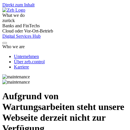
Direkt zum Inhalt
What we do
zurück
Banks and FinTechs
Cloud oder Vor-Ort-Betrieb
Digital Services Hub
Who we are
Unternehmen
Über zeb.control
Karriere
Aufgrund von
Wartungsarbeiten steht unsere
Webseite derzeit nicht zur
Verfügung