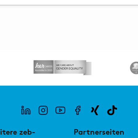
itere zeb-
Partnerseiten