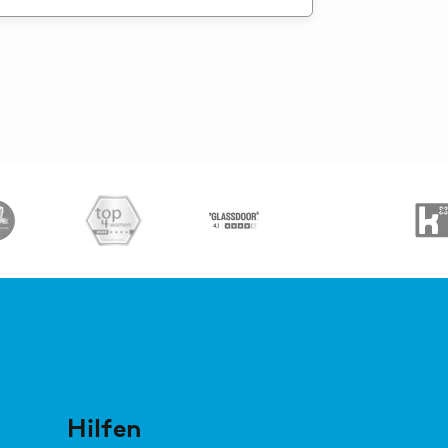
Hilfen