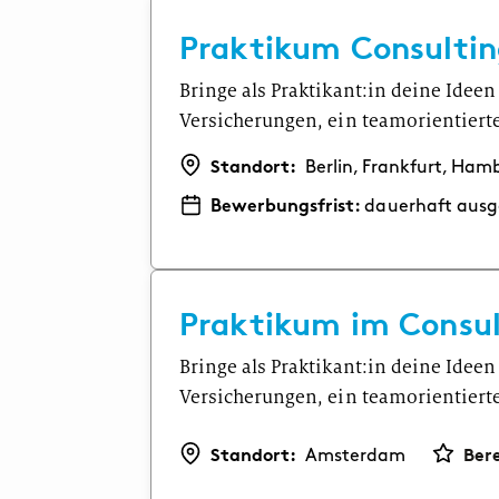
Praktikum Consultin
Bringe als Praktikant:in deine Idee
Versicherungen, ein teamorientierte
Standort:
Berlin, Frankfurt, Ham
Bewerbungsfrist:
dauerhaft ausg
Praktikum im Consul
Bringe als Praktikant:in deine Idee
Versicherungen, ein teamorientierte
Standort:
Ber
Amsterdam